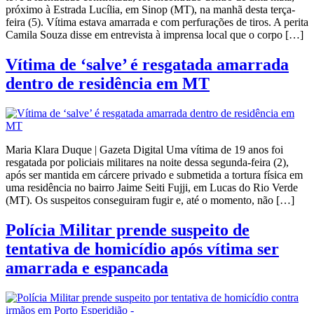
próximo à Estrada Lucília, em Sinop (MT), na manhã desta terça-
feira (5). Vítima estava amarrada e com perfurações de tiros. A perita
Camila Souza disse em entrevista à imprensa local que o corpo […]
Vítima de ‘salve’ é resgatada amarrada
dentro de residência em MT
Maria Klara Duque | Gazeta Digital Uma vítima de 19 anos foi
resgatada por policiais militares na noite dessa segunda-feira (2),
após ser mantida em cárcere privado e submetida a tortura física em
uma residência no bairro Jaime Seiti Fujji, em Lucas do Rio Verde
(MT). Os suspeitos conseguiram fugir e, até o momento, não […]
Polícia Militar prende suspeito de
tentativa de homicídio após vítima ser
amarrada e espancada