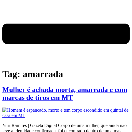
Tag:
amarrada
Mulher é achada morta, amarrada e com
marcas de tiros em MT
Yuri Ramires | Gazeta Digital Corpo de uma mulher, que ainda não
teve a identidade confirmada, foi encontrado dentro de uma mata,