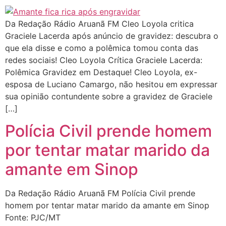
Da Redação Rádio Aruanã FM Cleo Loyola critica
Graciele Lacerda após anúncio de gravidez: descubra o
que ela disse e como a polêmica tomou conta das
redes sociais! Cleo Loyola Crítica Graciele Lacerda:
Polêmica Gravidez em Destaque! Cleo Loyola, ex-
esposa de Luciano Camargo, não hesitou em expressar
sua opinião contundente sobre a gravidez de Graciele
[…]
Polícia Civil prende homem
por tentar matar marido da
amante em Sinop
Da Redação Rádio Aruanã FM Polícia Civil prende
homem por tentar matar marido da amante em Sinop
Fonte: PJC/MT