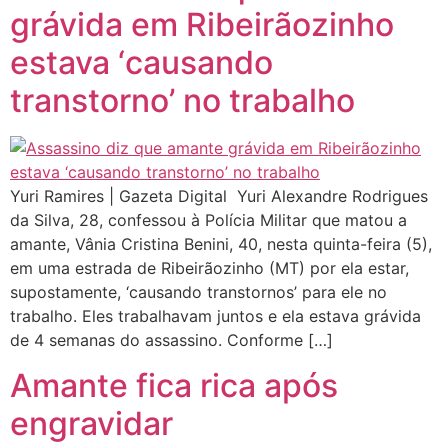
grávida em Ribeirãozinho
estava ‘causando
transtorno’ no trabalho
Yuri Ramires | Gazeta Digital Yuri Alexandre Rodrigues
da Silva, 28, confessou à Polícia Militar que matou a
amante, Vânia Cristina Benini, 40, nesta quinta-feira (5),
em uma estrada de Ribeirãozinho (MT) por ela estar,
supostamente, ‘causando transtornos’ para ele no
trabalho. Eles trabalhavam juntos e ela estava grávida
de 4 semanas do assassino. Conforme […]
Amante fica rica após
engravidar