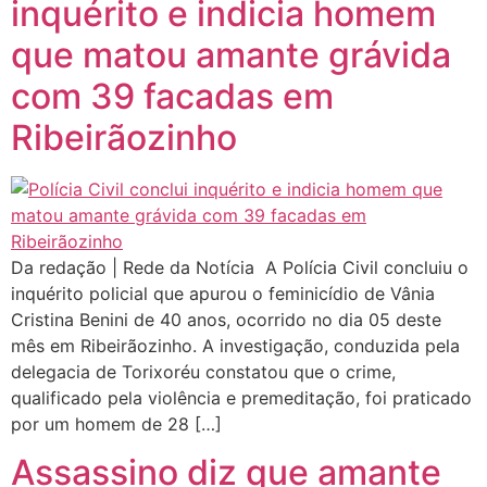
inquérito e indicia homem
que matou amante grávida
com 39 facadas em
Ribeirãozinho
Da redação | Rede da Notícia A Polícia Civil concluiu o
inquérito policial que apurou o feminicídio de Vânia
Cristina Benini de 40 anos, ocorrido no dia 05 deste
mês em Ribeirãozinho. A investigação, conduzida pela
delegacia de Torixoréu constatou que o crime,
qualificado pela violência e premeditação, foi praticado
por um homem de 28 […]
Assassino diz que amante