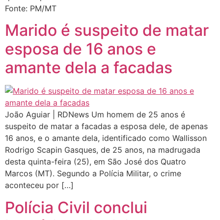
Fonte: PM/MT
Marido é suspeito de matar
esposa de 16 anos e
amante dela a facadas
João Aguiar | RDNews Um homem de 25 anos é
suspeito de matar a facadas a esposa dele, de apenas
16 anos, e o amante dela, identificado como Wallisson
Rodrigo Scapin Gasques, de 25 anos, na madrugada
desta quinta-feira (25), em São José dos Quatro
Marcos (MT). Segundo a Polícia Militar, o crime
aconteceu por […]
Polícia Civil conclui