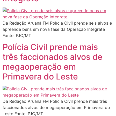
Da Redação Aruanã FM Polícia Civil prende seis alvos e
apreende bens em nova fase da Operação Integrate
Fonte: PJC/MT
Polícia Civil prende mais
três faccionados alvos de
megaoperação em
Primavera do Leste
Da Redação Aruanã FM Polícia Civil prende mais três
faccionados alvos de megaoperação em Primavera do
Leste Fonte: PJC/MT