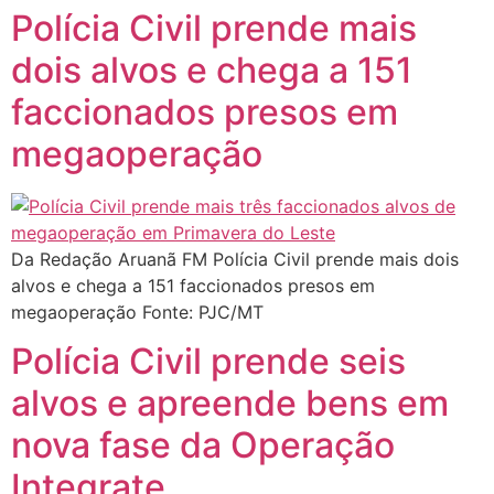
Polícia Civil prende mais
dois alvos e chega a 151
faccionados presos em
megaoperação
Da Redação Aruanã FM Polícia Civil prende mais dois
alvos e chega a 151 faccionados presos em
megaoperação Fonte: PJC/MT
Polícia Civil prende seis
alvos e apreende bens em
nova fase da Operação
Integrate