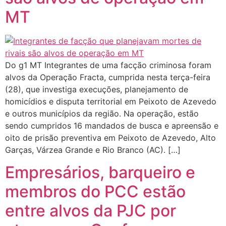
MT
Do g1 MT Integrantes de uma facção criminosa foram
alvos da Operação Fracta, cumprida nesta terça-feira
(28), que investiga execuções, planejamento de
homicídios e disputa territorial em Peixoto de Azevedo
e outros municípios da região. Na operação, estão
sendo cumpridos 16 mandados de busca e apreensão e
oito de prisão preventiva em Peixoto de Azevedo, Alto
Garças, Várzea Grande e Rio Branco (AC). […]
Empresários, barqueiro e
membros do PCC estão
entre alvos da PJC por