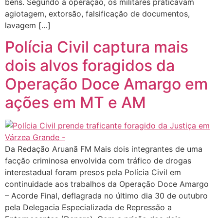
bens. Segundo a operação, os militares praticavam
agiotagem, extorsão, falsificação de documentos,
lavagem […]
Polícia Civil captura mais
dois alvos foragidos da
Operação Doce Amargo em
ações em MT e AM
Da Redação Aruanã FM Mais dois integrantes de uma
facção criminosa envolvida com tráfico de drogas
interestadual foram presos pela Polícia Civil em
continuidade aos trabalhos da Operação Doce Amargo
– Acorde Final, deflagrada no último dia 30 de outubro
pela Delegacia Especializada de Repressão a