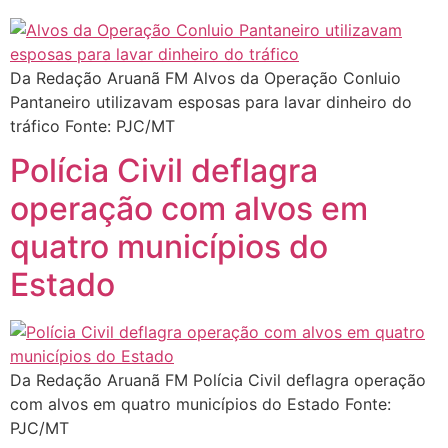
Da Redação Aruanã FM Alvos da Operação Conluio
Pantaneiro utilizavam esposas para lavar dinheiro do
tráfico Fonte: PJC/MT
Polícia Civil deflagra
operação com alvos em
quatro municípios do
Estado
Da Redação Aruanã FM Polícia Civil deflagra operação
com alvos em quatro municípios do Estado Fonte:
PJC/MT