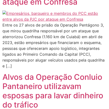
ataque em Confresa
Entre os 27 alvos de prisão da Operação Pentágono 3,
que mirou quadrilha responsável por um ataque que
aterrorizou Confresa (1.160 km de Cuiabá) em abril de
2023, estão empresários que financiaram o esquema,
pessoas que ofereceram apoio logístico, integrantes
ligados ao Primeiro Comando da Capital (PCC),
responsáveis por alugar veículos usados pela quadrilha
e […]
Alvos da Operação Conluio
Pantaneiro utilizavam
esposas para lavar dinheiro
do tráfico