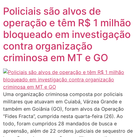
Policiais são alvos de
operação e têm R$ 1 milhão
bloqueado em investigação
contra organização
criminosa em MT e GO
Uma organização criminosa composta por policiais
militares que atuavam em Cuiabá, Várzea Grande e
também em Goiânia (GO), foram alvos da Operação
“Fides Fracta”, cumprida nesta quarta-feira (26). Ao
todo, foram cumpridos 28 mandados de busca e
apreensão, além de 22 ordens judiciais de sequestro de