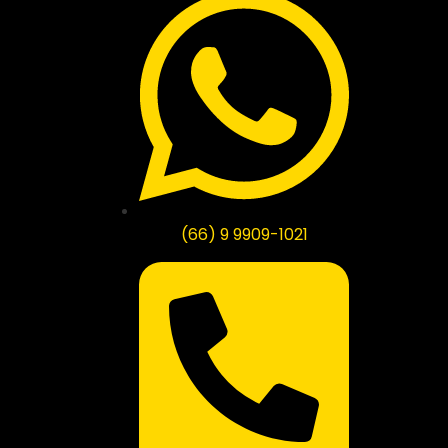
(66) 9 9909-1021