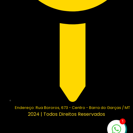
Endereço: Rua Bororos, 673 - Centro - Barra do Garças / MT
2024 | Todos Direitos Reservados
1