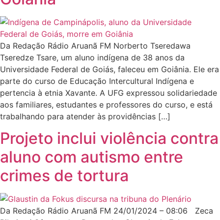
Da Redação Rádio Aruanã FM Norberto Tseredawa
Tseredze Tsare, um aluno indígena de 38 anos da
Universidade Federal de Goiás, faleceu em Goiânia. Ele era
parte do curso de Educação Intercultural Indígena e
pertencia à etnia Xavante. A UFG expressou solidariedade
aos familiares, estudantes e professores do curso, e está
trabalhando para atender às providências […]
Projeto inclui violência contra
aluno com autismo entre
crimes de tortura
Da Redação Rádio Aruanã FM 24/01/2024 – 08:06 Zeca