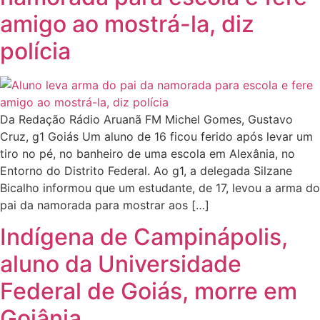
amigo ao mostrá-la, diz
polícia
Da Redação Rádio Aruanã FM Michel Gomes, Gustavo
Cruz, g1 Goiás Um aluno de 16 ficou ferido após levar um
tiro no pé, no banheiro de uma escola em Alexânia, no
Entorno do Distrito Federal. Ao g1, a delegada Silzane
Bicalho informou que um estudante, de 17, levou a arma do
pai da namorada para mostrar aos […]
Indígena de Campinápolis,
aluno da Universidade
Federal de Goiás, morre em
Goiânia