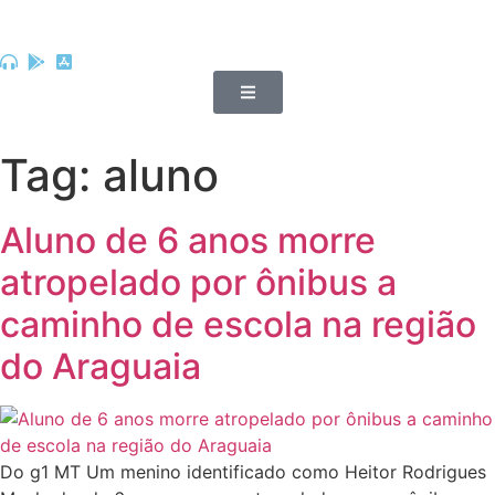
Tag:
aluno
Aluno de 6 anos morre
atropelado por ônibus a
caminho de escola na região
do Araguaia
Do g1 MT Um menino identificado como Heitor Rodrigues