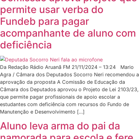
permite usar verba do
Fundeb para pagar
acompanhante de aluno com
deficiência
Da Redação Rádio Aruanã FM 21/11/2024 – 13:24 Mario
Agra / Câmara dos Deputados Socorro Neri recomendou a
aprovação da proposta A Comissão de Educação da
Câmara dos Deputados aprovou o Projeto de Lei 2103/23,
que permite pagar profissionais de apoio escolar a
estudantes com deficiência com recursos do Fundo de
Manutenção e Desenvolvimento […]
Aluno leva arma do pai da
namorada para escola e fere