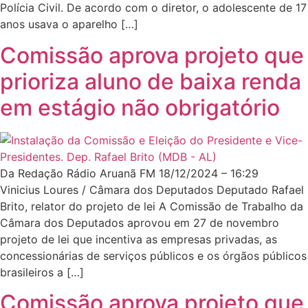
Polícia Civil. De acordo com o diretor, o adolescente de 17
anos usava o aparelho […]
Comissão aprova projeto que
prioriza aluno de baixa renda
em estágio não obrigatório
Da Redação Rádio Aruanã FM 18/12/2024 – 16:29
Vinicius Loures / Câmara dos Deputados Deputado Rafael
Brito, relator do projeto de lei A Comissão de Trabalho da
Câmara dos Deputados aprovou em 27 de novembro
projeto de lei que incentiva as empresas privadas, as
concessionárias de serviços públicos e os órgãos públicos
brasileiros a […]
Comissão aprova projeto que