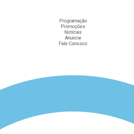
Programação
Promoções
Notícias
Anuncie
Fale Conosco