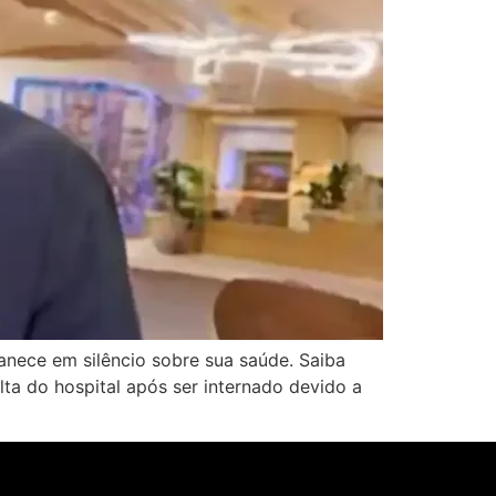
nece em silêncio sobre sua saúde. Saiba
ta do hospital após ser internado devido a