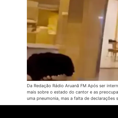
Da Redação Rádio Aruanã FM Após ser intern
mais sobre o estado do cantor e as preocupa
uma pneumonia, mas a falta de declarações 