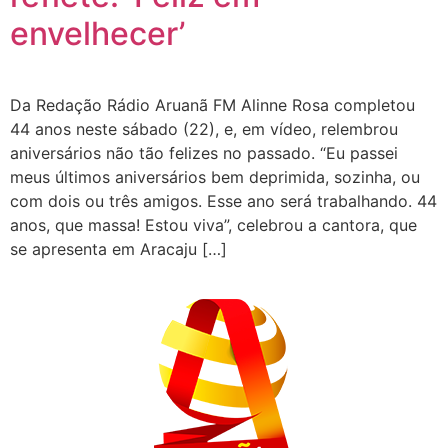
envelhecer’
Da Redação Rádio Aruanã FM Alinne Rosa completou
44 anos neste sábado (22), e, em vídeo, relembrou
aniversários não tão felizes no passado. “Eu passei
meus últimos aniversários bem deprimida, sozinha, ou
com dois ou três amigos. Esse ano será trabalhando. 44
anos, que massa! Estou viva”, celebrou a cantora, que
se apresenta em Aracaju […]