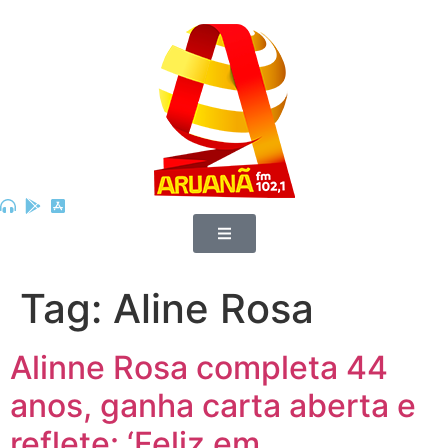
Tag:
Aline Rosa
Alinne Rosa completa 44
anos, ganha carta aberta e
reflete: ‘Feliz em