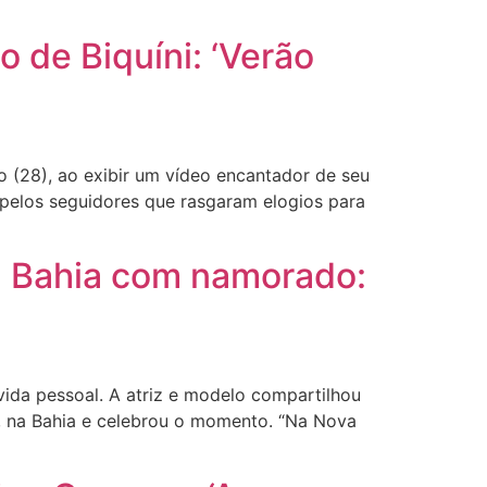
 de Biquíni: ‘Verão
 (28), ao exibir um vídeo encantador de seu
 pelos seguidores que rasgaram elogios para
a Bahia com namorado:
da pessoal. A atriz e modelo compartilhou
, na Bahia e celebrou o momento. “Na Nova