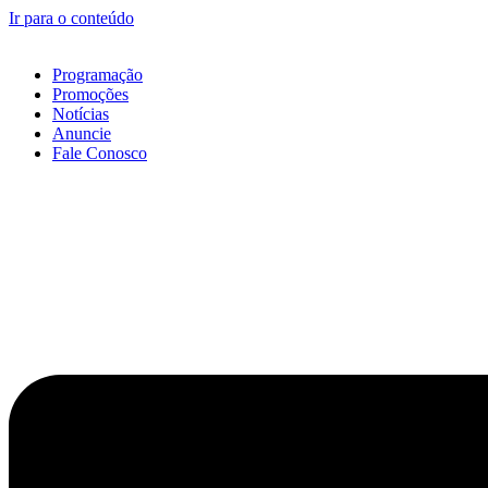
Ir para o conteúdo
Programação
Promoções
Notícias
Anuncie
Fale Conosco