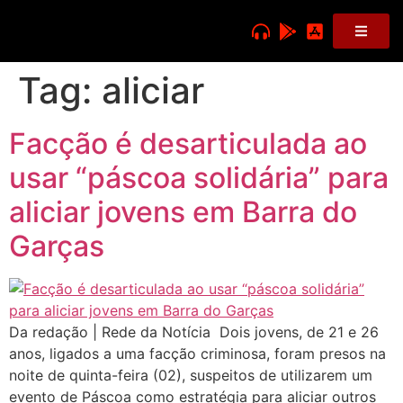
Tag:
aliciar
Facção é desarticulada ao
usar “páscoa solidária” para
aliciar jovens em Barra do
Garças
Da redação | Rede da Notícia Dois jovens, de 21 e 26
anos, ligados a uma facção criminosa, foram presos na
noite de quinta-feira (02), suspeitos de utilizarem um
evento de Páscoa como estratégia para aliciar outros