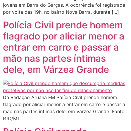
jovens em Barra do Garças. A ocorrência foi registrada
por volta das 19h, no bairro Nova Barra, durante […]
Polícia Civil prende homem
flagrado por aliciar menor a
entrar em carro e passar a
mão nas partes íntimas
dele, em Várzea Grande
Da Redação Aruanã FM Polícia Civil prende homem
flagrado por aliciar menor a entrar em carro e passar a
mão nas partes íntimas dele, em Várzea Grande Fonte:
PJC/MT