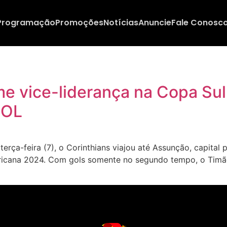
Programação
Promoções
Notícias
Anuncie
Fale Conosc
ume vice-liderança na Copa S
COL
ça-feira (7), o Corinthians viajou até Assunção, capital p
ricana 2024. Com gols somente no segundo tempo, o Timã