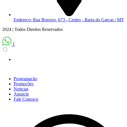
Endereço: Rua Bororos, 673 - Centro - Barra do Garças / MT
2024 | Todos Direitos Reservados
1
Scroll
Up
Programação
Promoções
Noticias
Anuncie
Fale Conosco