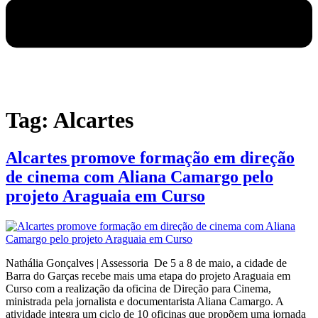
Tag:
Alcartes
Alcartes promove formação em direção
de cinema com Aliana Camargo pelo
projeto Araguaia em Curso
Nathália Gonçalves | Assessoria De 5 a 8 de maio, a cidade de
Barra do Garças recebe mais uma etapa do projeto Araguaia em
Curso com a realização da oficina de Direção para Cinema,
ministrada pela jornalista e documentarista Aliana Camargo. A
atividade integra um ciclo de 10 oficinas que propõem uma jornada