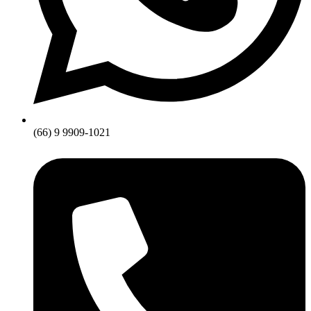
(66) 9 9909-1021