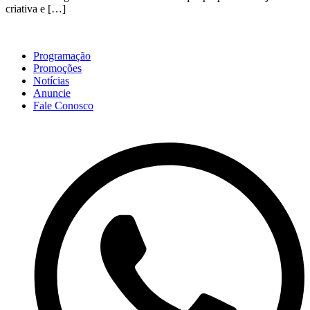
criativa e […]
Programação
Promoções
Notícias
Anuncie
Fale Conosco