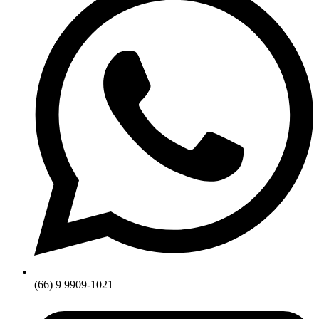
(66) 9 9909-1021