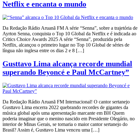
Netflix e encanta o mundo
Da Redação Rádio Aruanã FM A série “Senna”, sobre a trajetória de
Ayrton Senna, conquista o Top 10 Global da Netflix e é indicada ao
Critics Choice Awards 2025 A série “Senna”, produzida pela
Netflix, alcançou o primeiro lugar no Top 10 Global de séries de
língua não inglesa entre os dias 2 e 8 […]
Gusttavo Lima alcança recorde mundial
superando Beyoncé e Paul McCartney”
Da Redação Rádio Aruanã FM Internacional! O cantor sertanejo
Gusttavo Lima encerra 2022 quebrando recordes de gigantes da
música global após uma apresentação marcante em BH Quem
poderia imaginar que o menino nascido em Presidente Olegário, no
interior de Minas Gerais, se tornaria o maior cantor sertanejo do
Brasil? Assim é, Gusttavo Lima venceu uma […]