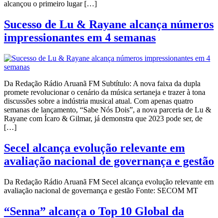
alcançou o primeiro lugar […]
Sucesso de Lu & Rayane alcança números
impressionantes em 4 semanas
Da Redação Rádio Aruanã FM Subtítulo: A nova faixa da dupla
promete revolucionar o cenário da música sertaneja e trazer à tona
discussões sobre a indústria musical atual. Com apenas quatro
semanas de lançamento, “Sabe Nós Dois”, a nova parceria de Lu &
Rayane com Ícaro & Gilmar, já demonstra que 2023 pode ser, de
[…]
Secel alcança evolução relevante em
avaliação nacional de governança e gestão
Da Redação Rádio Aruanã FM Secel alcança evolução relevante em
avaliação nacional de governança e gestão Fonte: SECOM MT
“Senna” alcança o Top 10 Global da