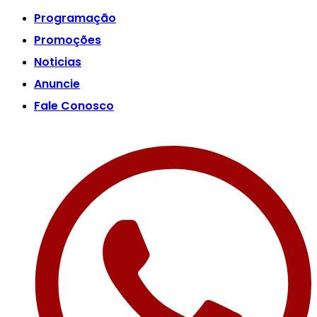
Programação
Promoções
Noticias
Anuncie
Fale Conosco