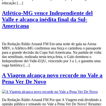
educação […]
Atlético-MG vence Independiente del
Valle e alcança inédita final da Sul-
Americana
Da Redação Rádio Aruanã FM Em uma noite de gala na Arena
MRV, o Atlético-MG confirmou sua força e carimbou o passaporte
para a grande decisão da Copa Sul-Americana. Na partida de volta
das semifinais, realizada nesta terça-feira, o Galo dominou o
Independiente del Valle-EQU, vencendo por 3 a 1, e garantiu uma
vaga histórica […]
A Viagem alcança novo recorde no Vale a
Pena Ver De Novo
Da Redação Rádio Aruanã FM Por que A Viagem está dividindo a
opinião pública e reinando no Vale a Pena Ver De Novo? Resumo: