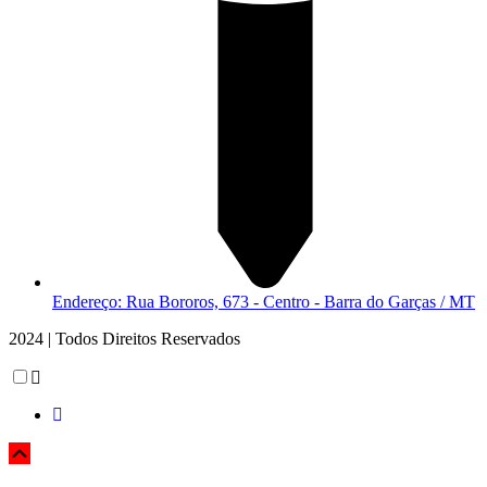
Endereço: Rua Bororos, 673 - Centro - Barra do Garças / MT
2024 | Todos Direitos Reservados
Scroll
Up