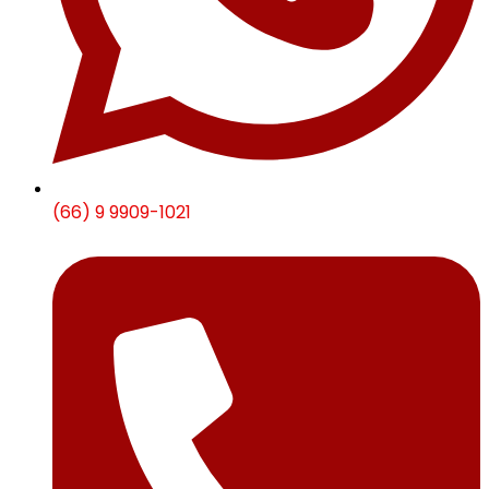
(66) 9 9909-1021