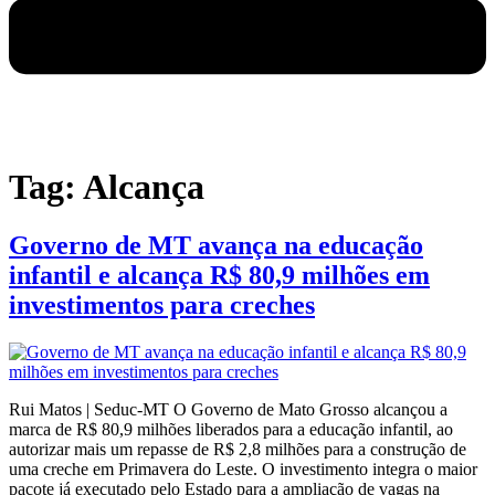
Tag:
Alcança
Governo de MT avança na educação
infantil e alcança R$ 80,9 milhões em
investimentos para creches
Rui Matos | Seduc-MT O Governo de Mato Grosso alcançou a
marca de R$ 80,9 milhões liberados para a educação infantil, ao
autorizar mais um repasse de R$ 2,8 milhões para a construção de
uma creche em Primavera do Leste. O investimento integra o maior
pacote já executado pelo Estado para a ampliação de vagas na