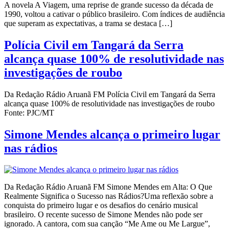
A novela A Viagem, uma reprise de grande sucesso da década de
1990, voltou a cativar o público brasileiro. Com índices de audiência
que superam as expectativas, a trama se destaca […]
Polícia Civil em Tangará da Serra
alcança quase 100% de resolutividade nas
investigações de roubo
Da Redação Rádio Aruanã FM Polícia Civil em Tangará da Serra
alcança quase 100% de resolutividade nas investigações de roubo
Fonte: PJC/MT
Simone Mendes alcança o primeiro lugar
nas rádios
Da Redação Rádio Aruanã FM Simone Mendes em Alta: O Que
Realmente Significa o Sucesso nas Rádios?Uma reflexão sobre a
conquista do primeiro lugar e os desafios do cenário musical
brasileiro. O recente sucesso de Simone Mendes não pode ser
ignorado. A cantora, com sua canção “Me Ame ou Me Largue”,