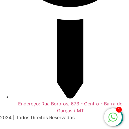
Endereço: Rua Bororos, 673 - Centro - Barra do
1
Garças / MT
2024 | Todos Direitos Reservados