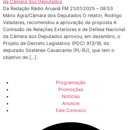
Da Redação Rádio Aruanã FM 21/01/2025 – 08:53
Mário Agra/Câmara dos Deputados O relator, Rodrigo
Valadares, recomendou a aprovação da proposta A
Comissão de Relações Exteriores e de Defesa Nacional
da Câmara dos Deputados aprovou, em dezembro, o
Projeto de Decreto Legislativo (PDC) 913/18, do
deputado Sóstenes Cavalcante (PL-RJ), que tem o
objetivo de […]
Programação
Promoções
Notícias
Anuncie
Fale Conosco