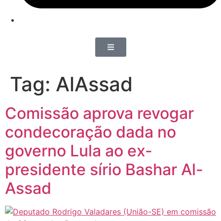
Tag:
AlAssad
Comissão aprova revogar
condecoração dada no
governo Lula ao ex-
presidente sírio Bashar Al-
Assad