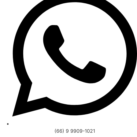
(66) 9 9909-1021