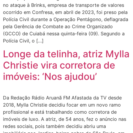
no ataque à Brinks, empresa de transporte de valores
ocorrido em Confresa, em abril de 2023, foi preso pela
Polícia Civil durante a Operação Pentágono, deflagrada
pela Gerência de Combate ao Crime Organizado
(GCCO) de Cuiabá nessa quinta-feira (09). Segundo a
Polícia Civil, o […]
Longe da telinha, atriz Mylla
Christie vira corretora de
imóveis: ‘Nos ajudou’
Da Redação Rádio Aruanã FM Afastada da TV desde
2018, Mylla Christie decidiu focar em um novo ramo
profissional e está trabalhando como corretora de
imóveis de luxo. A atriz, de 54 anos, fez o anúncio nas
redes sociais, pois também decidiu abriu uma