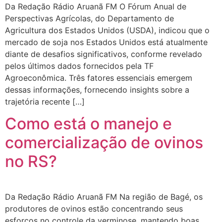
Da Redação Rádio Aruanã FM O Fórum Anual de
Perspectivas Agrícolas, do Departamento de
Agricultura dos Estados Unidos (USDA), indicou que o
mercado de soja nos Estados Unidos está atualmente
diante de desafios significativos, conforme revelado
pelos últimos dados fornecidos pela TF
Agroeconômica. Três fatores essenciais emergem
dessas informações, fornecendo insights sobre a
trajetória recente […]
Como está o manejo e
comercialização de ovinos
no RS?
Da Redação Rádio Aruanã FM Na região de Bagé, os
produtores de ovinos estão concentrando seus
esforços no controle da verminose, mantendo boas