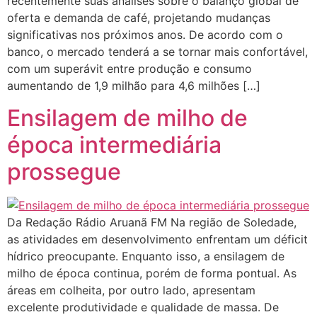
recentemente suas análises sobre o balanço global de
oferta e demanda de café, projetando mudanças
significativas nos próximos anos. De acordo com o
banco, o mercado tenderá a se tornar mais confortável,
com um superávit entre produção e consumo
aumentando de 1,9 milhão para 4,6 milhões […]
Ensilagem de milho de
época intermediária
prossegue
Da Redação Rádio Aruanã FM Na região de Soledade,
as atividades em desenvolvimento enfrentam um déficit
hídrico preocupante. Enquanto isso, a ensilagem de
milho de época continua, porém de forma pontual. As
áreas em colheita, por outro lado, apresentam
excelente produtividade e qualidade de massa. De