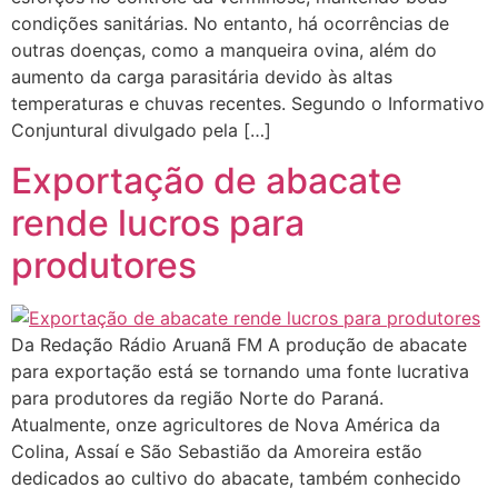
condições sanitárias. No entanto, há ocorrências de
outras doenças, como a manqueira ovina, além do
aumento da carga parasitária devido às altas
temperaturas e chuvas recentes. Segundo o Informativo
Conjuntural divulgado pela […]
Exportação de abacate
rende lucros para
produtores
Da Redação Rádio Aruanã FM A produção de abacate
para exportação está se tornando uma fonte lucrativa
para produtores da região Norte do Paraná.
Atualmente, onze agricultores de Nova América da
Colina, Assaí e São Sebastião da Amoreira estão
dedicados ao cultivo do abacate, também conhecido