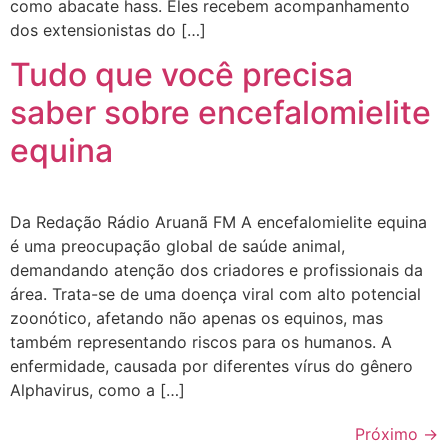
como abacate hass. Eles recebem acompanhamento
dos extensionistas do […]
Tudo que você precisa
saber sobre encefalomielite
equina
Da Redação Rádio Aruanã FM A encefalomielite equina
é uma preocupação global de saúde animal,
demandando atenção dos criadores e profissionais da
área. Trata-se de uma doença viral com alto potencial
zoonótico, afetando não apenas os equinos, mas
também representando riscos para os humanos. A
enfermidade, causada por diferentes vírus do gênero
Alphavirus, como a […]
Próximo
→