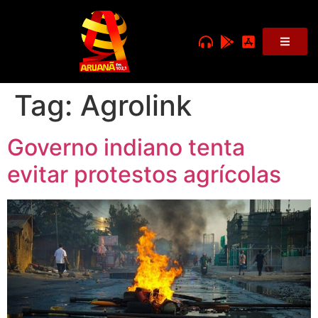
Tag:
Agrolink
Governo indiano tenta
evitar protestos agrícolas