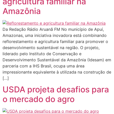
agricultura familiar na
Amazônia
Da Redação Rádio Aruanã FM No município de Apuí,
Amazonas, uma iniciativa inovadora está combinando
reflorestamento e agricultura familiar para promover o
desenvolvimento sustentável na região. O projeto,
liderado pelo Instituto de Conservação e
Desenvolvimento Sustentável da Amazônia (Idesam) em
parceria com a IHS Brasil, ocupa uma área
impressionante equivalente à utilizada na construção de
[…]
USDA projeta desafios para
o mercado do agro