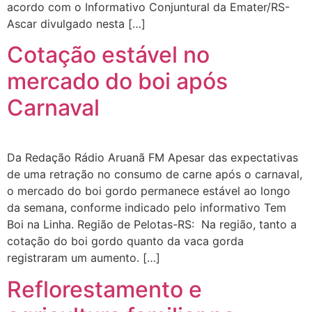
acordo com o Informativo Conjuntural da Emater/RS-
Ascar divulgado nesta […]
Cotação estável no
mercado do boi após
Carnaval
Da Redação Rádio Aruanã FM Apesar das expectativas
de uma retração no consumo de carne após o carnaval,
o mercado do boi gordo permanece estável ao longo
da semana, conforme indicado pelo informativo Tem
Boi na Linha. Região de Pelotas-RS: Na região, tanto a
cotação do boi gordo quanto da vaca gorda
registraram um aumento. […]
Reflorestamento e