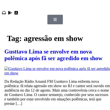
Tag:
agressão em show
Gusttavo Lima se envolve em nova
polêmica após fã ser agredido em show
Da Redação Rádio Aruanã FM Gusttavo Lima enfrenta nova
polêmica: fã relata agressão em show no RJ e cantor será ouvido em
audiência no dia 12 de agosto. Mais uma controvérsia cerca o nome
de Gusttavo Lima. O cantor sertanejo, conhecido por seus sucessos
e também por estar envolvido em situações polêmicas, terá que
prestar […]