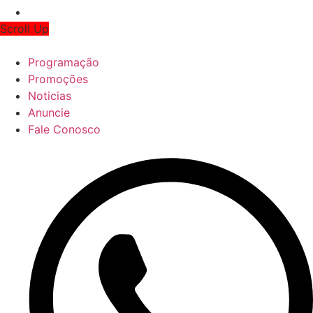
Scroll Up
Programação
Promoções
Noticias
Anuncie
Fale Conosco