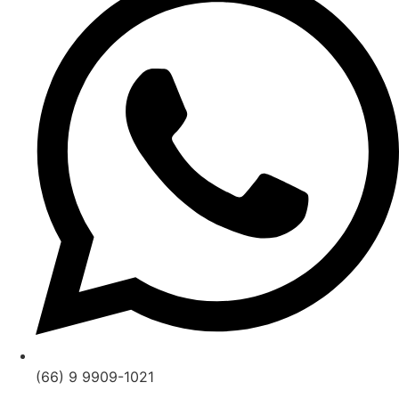
(66) 9 9909-1021