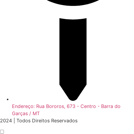
Endereço: Rua Bororos, 673 - Centro - Barra do
Garças / MT
2024 | Todos Direitos Reservados