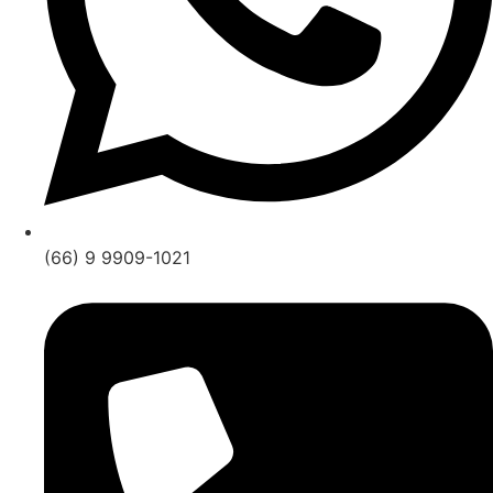
(66) 9 9909-1021