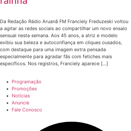
rainha’
Da Redação Rádio Aruanã FM Franciely Freduzeski voltou
a agitar as redes sociais ao compartilhar um novo ensaio
sensual nesta semana. Aos 45 anos, a atriz e modelo
exibiu sua beleza e autoconfiança em cliques ousados,
com destaque para uma imagem extra pensada
especialmente para agradar fãs com fetiches mais
específicos. Nos registros, Franciely aparece […]
Programação
Promoções
Notícias
Anuncie
Fale Conosco