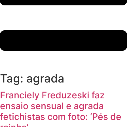
Tag:
agrada
Franciely Freduzeski faz
ensaio sensual e agrada
fetichistas com foto: ‘Pés de