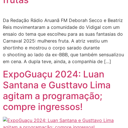
Da Redação Rádio Aruanã FM Deborah Secco e Beatriz
Reis movimentaram a comunidade do Vidigal com um
ensaio do tema que escolheu para as suas fantasias do
Carnaval 2025: mulheres fruta. A atriz vestiu um
shortinho e mostrou o corpo sarado durante
o shooting ao lado da ex-BBB, que também sensualizou
em cena. A dupla teve, ainda, a companhia de […]
ExpoGuaçu 2024: Luan
Santana e Gusttavo Lima
agitam a programação;
compre ingressos!