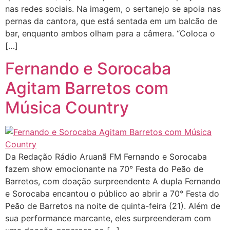
nas redes sociais. Na imagem, o sertanejo se apoia nas
pernas da cantora, que está sentada em um balcão de
bar, enquanto ambos olham para a câmera. “Coloca o
[…]
Fernando e Sorocaba
Agitam Barretos com
Música Country
Da Redação Rádio Aruanã FM Fernando e Sorocaba
fazem show emocionante na 70° Festa do Peão de
Barretos, com doação surpreendente A dupla Fernando
e Sorocaba encantou o público ao abrir a 70° Festa do
Peão de Barretos na noite de quinta-feira (21). Além de
sua performance marcante, eles surpreenderam com