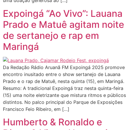
uma doação generosa ao […]
Expoingá “Ao Vivo”: Lauana
Prado e Matuê agitam noite
de sertanejo e rap em
Maringá
Da Redação Rádio Aruanã FM Expoingá 2025 promove
encontro inusitado entre o show sertanejo de Lauana
Prado e o rap de Matuê, nesta quinta (15), em Maringá.
Resumo: A tradicional Expoingá traz nesta quinta-feira
(15) uma noite eletrizante que mistura ritmos e públicos
distintos. No palco principal do Parque de Exposições
Francisco Feio Ribeiro, em […]
Humberto & Ronaldo e