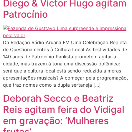
Diego & Victor Hugo agitam
Patrocínio
Da Redação Rádio Aruanã FM Uma Celebração Repleta
de Questionamentos à Cultura Local As festividades de
140 anos de Patrocínio Paulista prometem agitar a
cidade, mas trazem à tona uma discussão polêmica:
será que a cultura local está sendo reduzida a meras
apresentações musicais? A começar pela programação,
que traz nomes como a dupla sertaneja […]
Deborah Secco e Beatriz
Reis agitam feira do Vidigal
em gravação: ‘Mulheres
frutas’