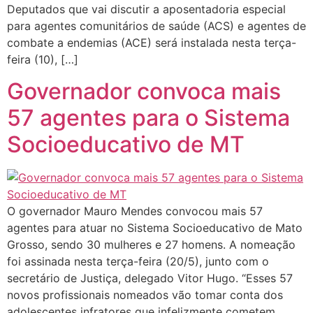
Deputados que vai discutir a aposentadoria especial
para agentes comunitários de saúde (ACS) e agentes de
combate a endemias (ACE) será instalada nesta terça-
feira (10), […]
Governador convoca mais
57 agentes para o Sistema
Socioeducativo de MT
O governador Mauro Mendes convocou mais 57
agentes para atuar no Sistema Socioeducativo de Mato
Grosso, sendo 30 mulheres e 27 homens. A nomeação
foi assinada nesta terça-feira (20/5), junto com o
secretário de Justiça, delegado Vitor Hugo. “Esses 57
novos profissionais nomeados vão tomar conta dos
adolescentes infratores que infelizmente cometem