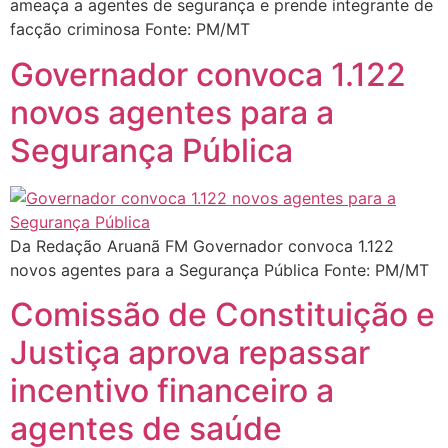
ameaça a agentes de segurança e prende integrante de
facção criminosa Fonte: PM/MT
Governador convoca 1.122
novos agentes para a
Segurança Pública
Da Redação Aruanã FM Governador convoca 1.122
novos agentes para a Segurança Pública Fonte: PM/MT
Comissão de Constituição e
Justiça aprova repassar
incentivo financeiro a
agentes de saúde