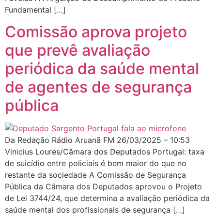
Fundamental […]
Comissão aprova projeto
que prevê avaliação
periódica da saúde mental
de agentes de segurança
pública
Da Redação Rádio Aruanã FM 26/03/2025 – 10:53
Vinicius Loures/Câmara dos Deputados Portugal: taxa
de suicídio entre policiais é bem maior do que no
restante da sociedade A Comissão de Segurança
Pública da Câmara dos Deputados aprovou o Projeto
de Lei 3744/24, que determina a avaliação periódica da
saúde mental dos profissionais de segurança […]