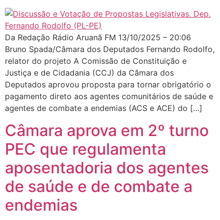
Da Redação Rádio Aruanã FM 13/10/2025 – 20:06
Bruno Spada/Câmara dos Deputados Fernando Rodolfo,
relator do projeto A Comissão de Constituição e
Justiça e de Cidadania (CCJ) da Câmara dos
Deputados aprovou proposta para tornar obrigatório o
pagamento direto aos agentes comunitários de saúde e
agentes de combate a endemias (ACS e ACE) do […]
Câmara aprova em 2º turno
PEC que regulamenta
aposentadoria dos agentes
de saúde e de combate a
endemias