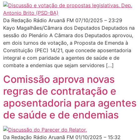
Da Redação Rádio Aruanã FM 07/10/2025 – 23:29
Kayo Magalhães/Câmara dos Deputados Deputados na
sessão do Plenário A Câmara dos Deputados aprovou,
em dois turnos de votação, a Proposta de Emenda à
Constituição (PEC) 14/21, que concede aposentadoria
integral e com paridade a agentes de saúde e de
combate a endemias que sejam servidores […]
Comissão aprova novas
regras de contratação e
aposentadoria para agentes
de saúde e de endemias
Da Redação Rádio Aruanã FM 01/10/2025 – 15:32