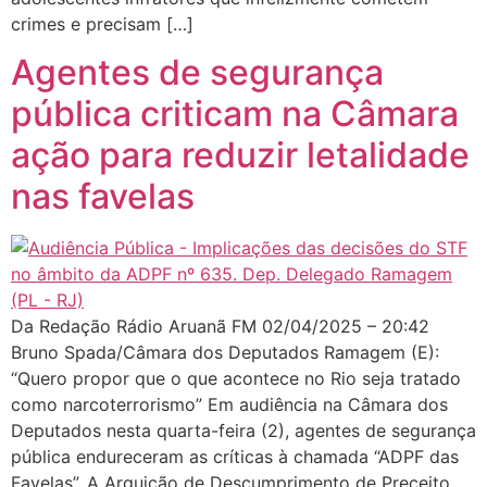
crimes e precisam […]
Agentes de segurança
pública criticam na Câmara
ação para reduzir letalidade
nas favelas
Da Redação Rádio Aruanã FM 02/04/2025 – 20:42
Bruno Spada/Câmara dos Deputados Ramagem (E):
“Quero propor que o que acontece no Rio seja tratado
como narcoterrorismo” Em audiência na Câmara dos
Deputados nesta quarta-feira (2), agentes de segurança
pública endureceram as críticas à chamada “ADPF das
Favelas”. A Arguição de Descumprimento de Preceito