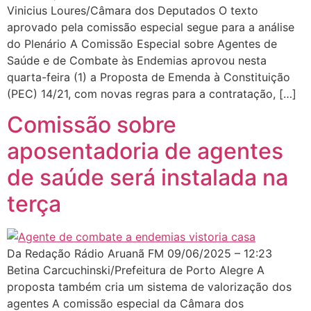
Vinicius Loures/Câmara dos Deputados O texto
aprovado pela comissão especial segue para a análise
do Plenário A Comissão Especial sobre Agentes de
Saúde e de Combate às Endemias aprovou nesta
quarta-feira (1) a Proposta de Emenda à Constituição
(PEC) 14/21, com novas regras para a contratação, […]
Comissão sobre
aposentadoria de agentes
de saúde será instalada na
terça
Da Redação Rádio Aruanã FM 09/06/2025 – 12:23
Betina Carcuchinski/Prefeitura de Porto Alegre A
proposta também cria um sistema de valorização dos
agentes A comissão especial da Câmara dos