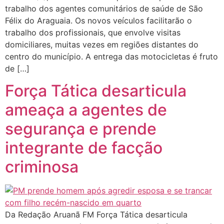
trabalho dos agentes comunitários de saúde de São
Félix do Araguaia. Os novos veículos facilitarão o
trabalho dos profissionais, que envolve visitas
domiciliares, muitas vezes em regiões distantes do
centro do município. A entrega das motocicletas é fruto
de […]
Força Tática desarticula
ameaça a agentes de
segurança e prende
integrante de facção
criminosa
Da Redação Aruanã FM Força Tática desarticula