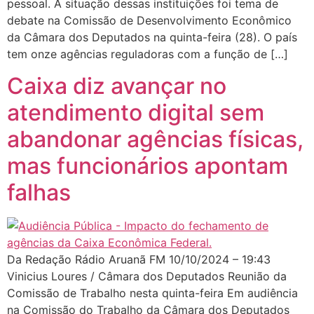
pessoal. A situação dessas instituições foi tema de
debate na Comissão de Desenvolvimento Econômico
da Câmara dos Deputados na quinta-feira (28). O país
tem onze agências reguladoras com a função de […]
Caixa diz avançar no
atendimento digital sem
abandonar agências físicas,
mas funcionários apontam
falhas
Da Redação Rádio Aruanã FM 10/10/2024 – 19:43
Vinicius Loures / Câmara dos Deputados Reunião da
Comissão de Trabalho nesta quinta-feira Em audiência
na Comissão do Trabalho da Câmara dos Deputados