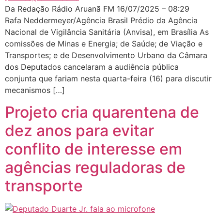
Da Redação Rádio Aruanã FM 16/07/2025 – 08:29
Rafa Neddermeyer/Agência Brasil Prédio da Agência
Nacional de Vigilância Sanitária (Anvisa), em Brasília As
comissões de Minas e Energia; de Saúde; de Viação e
Transportes; e de Desenvolvimento Urbano da Câmara
dos Deputados cancelaram a audiência pública
conjunta que fariam nesta quarta-feira (16) para discutir
mecanismos […]
Projeto cria quarentena de
dez anos para evitar
conflito de interesse em
agências reguladoras de
transporte