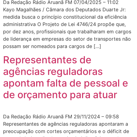
Da Redação Rádio Aruanã FM 07/04/2025 – 11:02
Kayo Magalhães / Câmara dos Deputados Duarte Jr:
medida busca o princípio constitucional da eficiência
administrativa O Projeto de Lei 4746/24 propõe que,
por dez anos, profissionais que trabalharam em cargos
de liderança em empresas do setor de transportes não
possam ser nomeados para cargos de […]
Representantes de
agências reguladoras
apontam falta de pessoal e
de orçamento para atuar
Da Redação Rádio Aruanã FM 29/11/2024 – 09:58
Representantes de agências reguladoras apontaram a
preocupação com cortes orçamentários e o déficit de