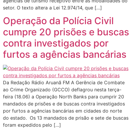
agências de turismo receptivo entre as modalidades do
setor. O texto altera a Lei 12.974/14, que […]
Operação da Polícia Civil
cumpre 20 prisões e buscas
contra investigados por
furtos a agências bancárias
Da Redação Rádio Aruanã FM A Gerência de Combate
ao Crime Organizado (GCCO) deflagrou nesta terça-
feira (18.06) a Operação North Banks para cumprir 20
mandados de prisões e de buscas contra investigados
por furtos a agências bancárias em cidades do norte
do estado. Os 13 mandados de prisão e sete de buscas
foram expedidos pelo […]