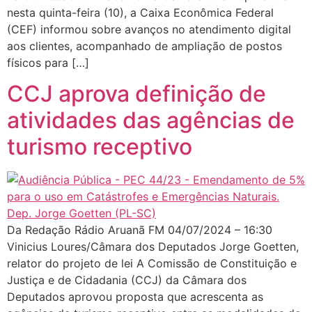
nesta quinta-feira (10), a Caixa Econômica Federal
(CEF) informou sobre avanços no atendimento digital
aos clientes, acompanhado de ampliação de postos
físicos para […]
CCJ aprova definição de
atividades das agências de
turismo receptivo
Da Redação Rádio Aruanã FM 04/07/2024 – 16:30
Vinicius Loures/Câmara dos Deputados Jorge Goetten,
relator do projeto de lei A Comissão de Constituição e
Justiça e de Cidadania (CCJ) da Câmara dos
Deputados aprovou proposta que acrescenta as