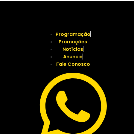
Programação
Promoções
Notícias
Anuncie
Fale Conosco