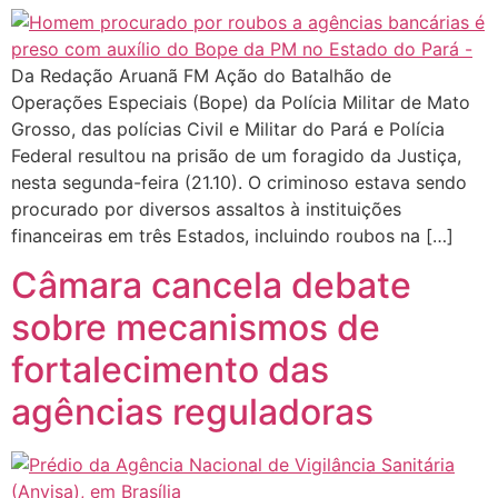
Da Redação Aruanã FM Ação do Batalhão de
Operações Especiais (Bope) da Polícia Militar de Mato
Grosso, das polícias Civil e Militar do Pará e Polícia
Federal resultou na prisão de um foragido da Justiça,
nesta segunda-feira (21.10). O criminoso estava sendo
procurado por diversos assaltos à instituições
financeiras em três Estados, incluindo roubos na […]
Câmara cancela debate
sobre mecanismos de
fortalecimento das
agências reguladoras