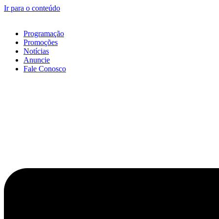
Ir para o conteúdo
Programação
Promoções
Notícias
Anuncie
Fale Conosco