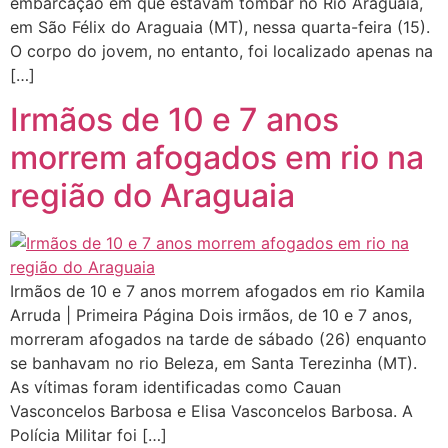
embarcação em que estavam tombar no Rio Araguaia,
em São Félix do Araguaia (MT), nessa quarta-feira (15).
O corpo do jovem, no entanto, foi localizado apenas na
[…]
Irmãos de 10 e 7 anos
morrem afogados em rio na
região do Araguaia
Irmãos de 10 e 7 anos morrem afogados em rio Kamila
Arruda | Primeira Página Dois irmãos, de 10 e 7 anos,
morreram afogados na tarde de sábado (26) enquanto
se banhavam no rio Beleza, em Santa Terezinha (MT).
As vítimas foram identificadas como Cauan
Vasconcelos Barbosa e Elisa Vasconcelos Barbosa. A
Polícia Militar foi […]