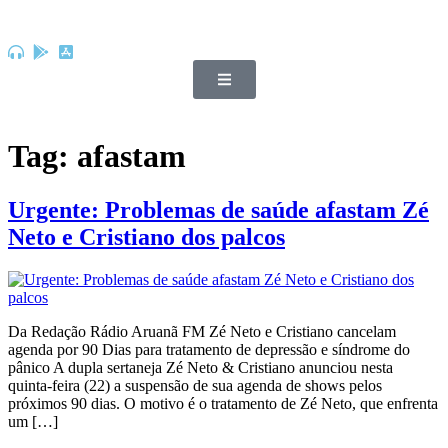
Tag:
afastam
Urgente: Problemas de saúde afastam Zé
Neto e Cristiano dos palcos
Da Redação Rádio Aruanã FM Zé Neto e Cristiano cancelam
agenda por 90 Dias para tratamento de depressão e síndrome do
pânico A dupla sertaneja Zé Neto & Cristiano anunciou nesta
quinta-feira (22) a suspensão de sua agenda de shows pelos
próximos 90 dias. O motivo é o tratamento de Zé Neto, que enfrenta
um […]