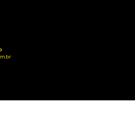
o
m.br
et giriş
starzbet
xslot güncel giriş
xslot giriş
xslot
xslot gün