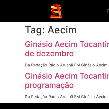
Tag:
Aecim
Ginásio Aecim Tocantins
de dezembro
Da Redação Rádio Aruanã FM Ginásio Aecim T
Ginásio Aecim Tocantin
programação
Da Redação Rádio Aruanã FM Ginásio Aecim T