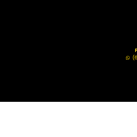
(
et
starzbet güncel giriş
starzbet giriş
starzbet
starzbet gün