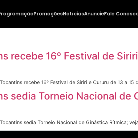
Programação
Promoções
Notícias
Anuncie
Fale Conosc
 recebe 16º Festival de Sirir
ocantins recebe 16º Festival de Siriri e Cururu de 13 a 
s sedia Torneio Nacional de G
ocantins sedia Torneio Nacional de Ginástica Rítmica; v