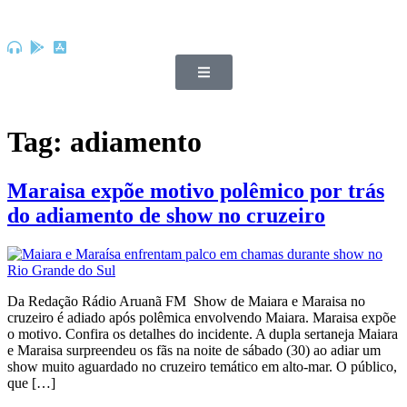
Tag:
adiamento
Maraisa expõe motivo polêmico por trás
do adiamento de show no cruzeiro
Da Redação Rádio Aruanã FM Show de Maiara e Maraisa no
cruzeiro é adiado após polêmica envolvendo Maiara. Maraisa expõe
o motivo. Confira os detalhes do incidente. A dupla sertaneja Maiara
e Maraisa surpreendeu os fãs na noite de sábado (30) ao adiar um
show muito aguardado no cruzeiro temático em alto-mar. O público,
que […]