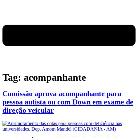
Tag:
acompanhante
Comissão aprova acompanhante para
pessoa autista ou com Down em exame de
direção veicular