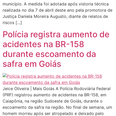
município. A medida foi adotada após vistoria técnica
realizada no dia 7 de abril deste ano pela promotora de
Justiça Daniela Moreira Augusto, diante de relatos de
riscos […]
Polícia registra aumento de
acidentes na BR-158
durante escoamento da
safra em Goiás
Jeice Oliveira | Mais Goiás A Polícia Rodoviária Federal
(PRF) registrou aumento de acidentes na BR-158, em
Caiapônia, na região Sudoeste de Goiás, durante o
escoamento da safra na região. No final de semana, um
homem morreu após ser atropelado e deixado pelo