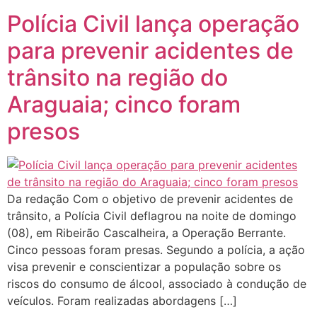
Polícia Civil lança operação
para prevenir acidentes de
trânsito na região do
Araguaia; cinco foram
presos
Da redação Com o objetivo de prevenir acidentes de
trânsito, a Polícia Civil deflagrou na noite de domingo
(08), em Ribeirão Cascalheira, a Operação Berrante.
Cinco pessoas foram presas. Segundo a polícia, a ação
visa prevenir e conscientizar a população sobre os
riscos do consumo de álcool, associado à condução de
veículos. Foram realizadas abordagens […]