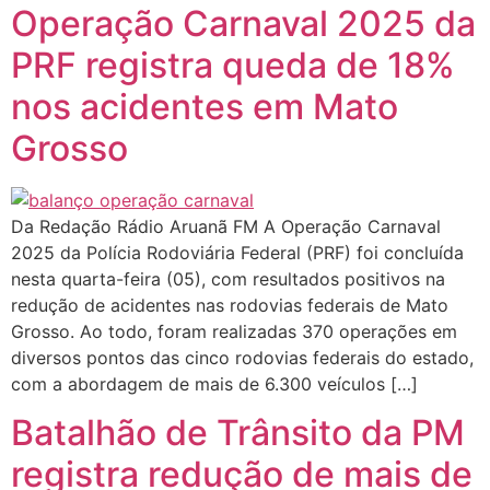
Operação Carnaval 2025 da
PRF registra queda de 18%
nos acidentes em Mato
Grosso
Da Redação Rádio Aruanã FM A Operação Carnaval
2025 da Polícia Rodoviária Federal (PRF) foi concluída
nesta quarta-feira (05), com resultados positivos na
redução de acidentes nas rodovias federais de Mato
Grosso. Ao todo, foram realizadas 370 operações em
diversos pontos das cinco rodovias federais do estado,
com a abordagem de mais de 6.300 veículos […]
Batalhão de Trânsito da PM
registra redução de mais de