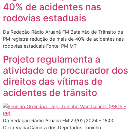
40% de acidentes nas
rodovias estaduais
Da Redação Rádio Aruanã FM Batalhão de Trânsito da
PM registra redução de mais de 40% de acidentes nas
rodovias estaduais Fonte: PM MT
Projeto regulamenta a
atividade de procurador dos
direitos das vítimas de
acidentes de trânsito
Da Redação Rádio Aruanã FM 23/02/2024 – 18:00
Cleia Viana/Câmara dos Deputados Toninho