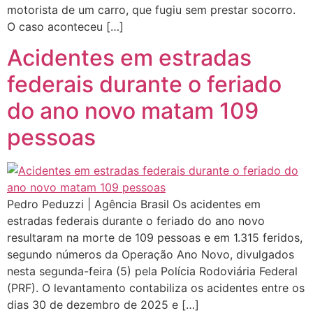
motorista de um carro, que fugiu sem prestar socorro.
O caso aconteceu […]
Acidentes em estradas
federais durante o feriado
do ano novo matam 109
pessoas
Pedro Peduzzi | Agência Brasil Os acidentes em
estradas federais durante o feriado do ano novo
resultaram na morte de 109 pessoas e em 1.315 feridos,
segundo números da Operação Ano Novo, divulgados
nesta segunda-feira (5) pela Polícia Rodoviária Federal
(PRF). O levantamento contabiliza os acidentes entre os
dias 30 de dezembro de 2025 e […]