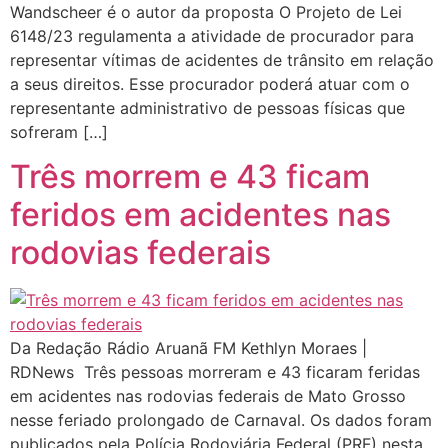
Wandscheer é o autor da proposta O Projeto de Lei
6148/23 regulamenta a atividade de procurador para
representar vítimas de acidentes de trânsito em relação
a seus direitos. Esse procurador poderá atuar com o
representante administrativo de pessoas físicas que
sofreram […]
Três morrem e 43 ficam
feridos em acidentes nas
rodovias federais
Da Redação Rádio Aruanã FM Kethlyn Moraes |
RDNews Três pessoas morreram e 43 ficaram feridas
em acidentes nas rodovias federais de Mato Grosso
nesse feriado prolongado de Carnaval. Os dados foram
publicados pela Polícia Rodoviária Federal (PRF) nesta