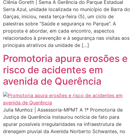
Clênia Goreth | Sema A Gerência do Parque Estadual
Serra Azul, unidade localizada no município de Barra do
Garças, iniciou, nesta terça-feira (5), um ciclo de
palestras sobre “Saúde e segurança no Parque”. A
proposta é abordar, em cada encontro, aspectos
relacionados à prevenção e à segurança nas visitas aos
principais atrativos da unidade de […]
Promotoria apura erosões e
risco de acidentes em
avenida de Querência
Julia Munhoz | Assessoria-MPMT A 1ª Promotoria de
Justiça de Querência instaurou notícia de fato para
apurar possíveis irregularidades na infraestrutura de
drenagem pluvial da Avenida Norberto Schwantes, no