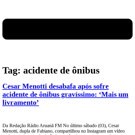
Tag:
acidente de ônibus
Cesar Menotti desabafa após sofre
acidente de ônibus gravíssimo: ‘Mais um
livramento’
Da Redação Rádio Aruanã FM No último sábado (03), Cesar
Menotti, dupla de Fabiano, compartilhou no Instagram um vídeo