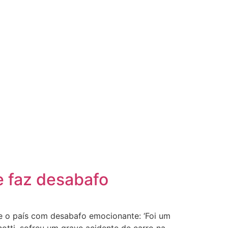
 faz desabafo
 o país com desabafo emocionante: ‘Foi um