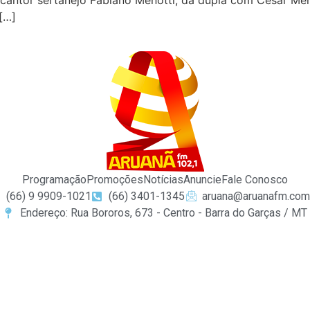
O cantor sertanejo Fabiano Menotti, da dupla com César Men
[…]
Programação
Promoções
Notícias
Anuncie
Fale Conosco
(66) 9 9909-1021
(66) 3401-1345
aruana@aruanafm.com
Endereço: Rua Bororos, 673 - Centro - Barra do Garças / MT
cel giriş
starzbet giriş
starzbet
starzbet güncel giriş
starzb