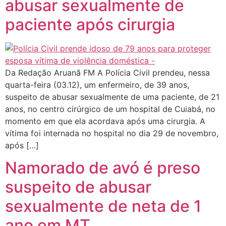
abusar sexualmente de
paciente após cirurgia
Da Redação Aruanã FM A Polícia Civil prendeu, nessa
quarta-feira (03.12), um enfermeiro, de 39 anos,
suspeito de abusar sexualmente de uma paciente, de 21
anos, no centro cirúrgico de um hospital de Cuiabá, no
momento em que ela acordava após uma cirurgia. A
vítima foi internada no hospital no dia 29 de novembro,
após […]
Namorado de avó é preso
suspeito de abusar
sexualmente de neta de 1
ano em MT