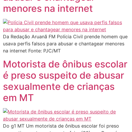
menores na internet
Da Redação Aruanã FM Polícia Civil prende homem que
usava perfis falsos para abusar e chantagear menores
na internet Fonte: PJC/MT
Motorista de ônibus escolar
é preso suspeito de abusar
sexualmente de crianças
em MT
Do g1 MT Um motorista de ônibus escolar foi preso