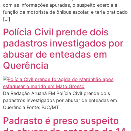
com as informações apuradas, o suspeito exercia a
função de motorista de ônibus escolar, e teria praticado
[…]
Polícia Civil prende dois
padastros investigados por
abusar de enteadas em
Querência
Da Redação Aruanã FM Polícia Civil prende dois
padastros investigados por abusar de enteadas em
Querência Fonte: PJC/MT
Padrasto é preso suspeito