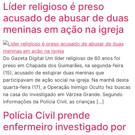
Líder religioso é preso
acusado de abusar de duas
meninas em ação na igreja
Do Gazeta Digital Um líder religioso de 60 anos foi
preso em Chapada dos Guimarães, na segunda-feira
(15), acusado de estuprar duas meninas que
participavam de ação social na igreja. Na manhã desta
quarta-feira (17), a Operação Inimigo Oculto fez buscas
na casa do investigado em Várzea Grande. Segundo
informações da Polícia Civil, as crianças […]
Polícia Civil prende
enfermeiro investigado por