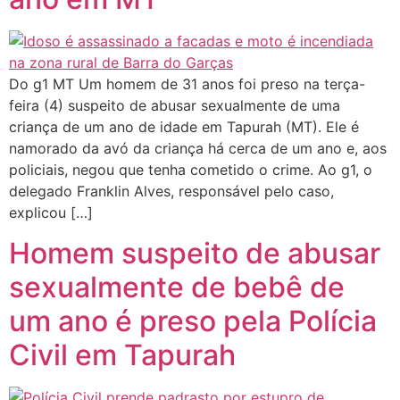
Do g1 MT Um homem de 31 anos foi preso na terça-
feira (4) suspeito de abusar sexualmente de uma
criança de um ano de idade em Tapurah (MT). Ele é
namorado da avó da criança há cerca de um ano e, aos
policiais, negou que tenha cometido o crime. Ao g1, o
delegado Franklin Alves, responsável pelo caso,
explicou […]
Homem suspeito de abusar
sexualmente de bebê de
um ano é preso pela Polícia
Civil em Tapurah