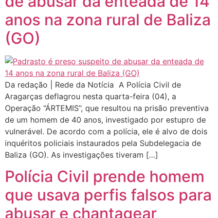
de abusar da enteada de 14
anos na zona rural de Baliza
(GO)
Da redação | Rede da Notícia A Polícia Civil de
Aragarças deflagrou nesta quarta-feira (04), a
Operação “ÁRTEMIS”, que resultou na prisão preventiva
de um homem de 40 anos, investigado por estupro de
vulnerável. De acordo com a polícia, ele é alvo de dois
inquéritos policiais instaurados pela Subdelegacia de
Baliza (GO). As investigações tiveram […]
Polícia Civil prende homem
que usava perfis falsos para
abusar e chantagear