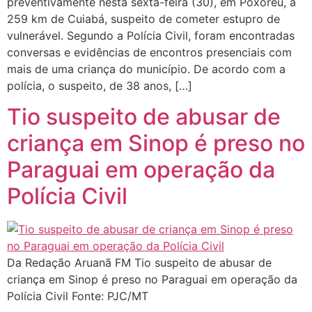
preventivamente nesta sexta-feira (30), em Poxoréu, a
259 km de Cuiabá, suspeito de cometer estupro de
vulnerável. Segundo a Polícia Civil, foram encontradas
conversas e evidências de encontros presenciais com
mais de uma criança do município. De acordo com a
polícia, o suspeito, de 38 anos, […]
Tio suspeito de abusar de
criança em Sinop é preso no
Paraguai em operação da
Polícia Civil
Da Redação Aruanã FM Tio suspeito de abusar de
criança em Sinop é preso no Paraguai em operação da
Polícia Civil Fonte: PJC/MT