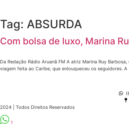
Tag:
ABSURDA
Com bolsa de luxo, Marina Ru
Da Redação Rádio Aruanã FM A atriz Marina Ruy Barbosa, d
viagem feita ao Caribe, que enlouqueceu os seguidores. A 
(
2024 | Todos Direitos Reservados
1