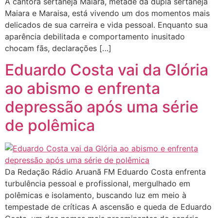
A cantora sertaneja Maiara, metade da dupla sertaneja
Maiara e Maraisa, está vivendo um dos momentos mais
delicados de sua carreira e vida pessoal. Enquanto sua
aparência debilitada e comportamento inusitado
chocam fãs, declarações […]
Eduardo Costa vai da Glória
ao abismo e enfrenta
depressão após uma série
de polêmica
Da Redação Rádio Aruanã FM Eduardo Costa enfrenta
turbulência pessoal e profissional, mergulhado em
polêmicas e isolamento, buscando luz em meio à
tempestade de críticas A ascensão e queda de Eduardo