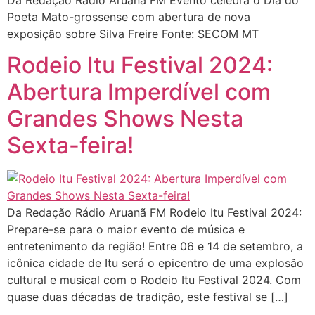
Poeta Mato-grossense com abertura de nova
exposição sobre Silva Freire Fonte: SECOM MT
Rodeio Itu Festival 2024:
Abertura Imperdível com
Grandes Shows Nesta
Sexta-feira!
Da Redação Rádio Aruanã FM Rodeio Itu Festival 2024:
Prepare-se para o maior evento de música e
entretenimento da região! Entre 06 e 14 de setembro, a
icônica cidade de Itu será o epicentro de uma explosão
cultural e musical com o Rodeio Itu Festival 2024. Com
quase duas décadas de tradição, este festival se […]