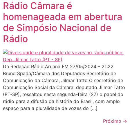
Rádio Câmara é
homenageada em abertura
de Simpósio Nacional de
Rádio
Da Redação Rádio Aruanã FM 27/05/2024 – 21:22
Bruno Spada/Câmara dos Deputados Secretário de
Comunicação da Câmara, Jilmar Tatto O secretário de
Comunicação Social da Câmara, deputado Jilmar Tatto
(PT-SP), ressaltou nesta segunda-feira (27) o papel do
rádio para a difusão da história do Brasil, com amplo
espaço para a pluralidade de vozes do […]
Próximo
→