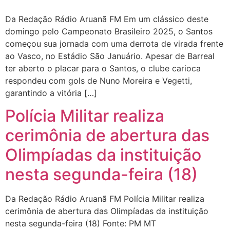
Da Redação Rádio Aruanã FM Em um clássico deste
domingo pelo Campeonato Brasileiro 2025, o Santos
começou sua jornada com uma derrota de virada frente
ao Vasco, no Estádio São Januário. Apesar de Barreal
ter aberto o placar para o Santos, o clube carioca
respondeu com gols de Nuno Moreira e Vegetti,
garantindo a vitória […]
Polícia Militar realiza
cerimônia de abertura das
Olimpíadas da instituição
nesta segunda-feira (18)
Da Redação Rádio Aruanã FM Polícia Militar realiza
cerimônia de abertura das Olimpíadas da instituição
nesta segunda-feira (18) Fonte: PM MT