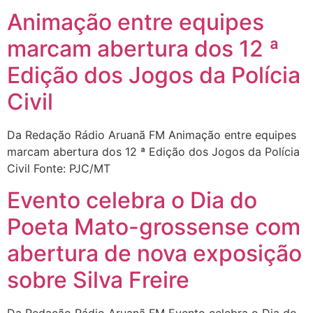
Animação entre equipes
marcam abertura dos 12 ª
Edição dos Jogos da Polícia
Civil
Da Redação Rádio Aruanã FM Animação entre equipes
marcam abertura dos 12 ª Edição dos Jogos da Polícia
Civil Fonte: PJC/MT
Evento celebra o Dia do
Poeta Mato-grossense com
abertura de nova exposição
sobre Silva Freire
Da Redação Rádio Aruanã FM Evento celebra o Dia do