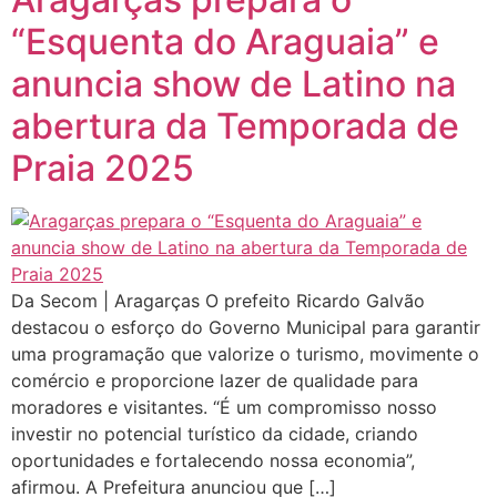
“Esquenta do Araguaia” e
anuncia show de Latino na
abertura da Temporada de
Praia 2025
Da Secom | Aragarças O prefeito Ricardo Galvão
destacou o esforço do Governo Municipal para garantir
uma programação que valorize o turismo, movimente o
comércio e proporcione lazer de qualidade para
moradores e visitantes. “É um compromisso nosso
investir no potencial turístico da cidade, criando
oportunidades e fortalecendo nossa economia”,
afirmou. A Prefeitura anunciou que […]