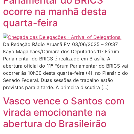
Parlamentar do BRICS
ocorre na manhã desta
quarta-feira
Da Redação Rádio Aruanã FM 03/06/2025 – 20:37
Kayo Magalhães/Câmara dos Deputados 11º Fórum
Parlamentar do BRICS é realizado em Brasília A
abertura oficial do 11º Fórum Parlamentar do BRICS vai
ocorrer às 10h30 desta quarta-feira (4), no Plenário do
Senado Federal. Duas sessões de trabalho estão
previstas para a tarde. A primeira discutirá […]
Vasco vence o Santos com
virada emocionante na
abertura do Brasileirão