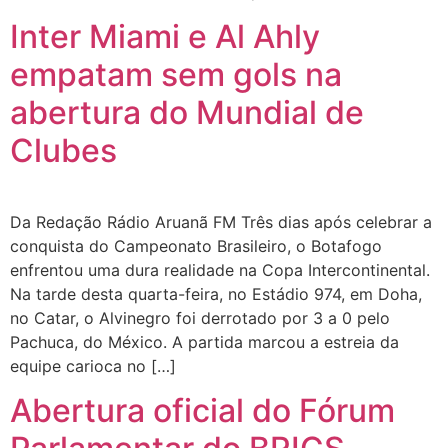
Inter Miami e Al Ahly
empatam sem gols na
abertura do Mundial de
Clubes
Da Redação Rádio Aruanã FM Três dias após celebrar a
conquista do Campeonato Brasileiro, o Botafogo
enfrentou uma dura realidade na Copa Intercontinental.
Na tarde desta quarta-feira, no Estádio 974, em Doha,
no Catar, o Alvinegro foi derrotado por 3 a 0 pelo
Pachuca, do México. A partida marcou a estreia da
equipe carioca no […]
Abertura oficial do Fórum