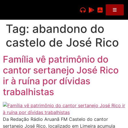
Tag:
abandono do
castelo de José Rico
Família vê patrimônio do
cantor sertanejo José Rico
ir à ruína por dívidas
trabalhistas
Da Redação Rádio Aruanã FM Castelo do cantor
sertanejo José Rico, localizado em Limeira acumula