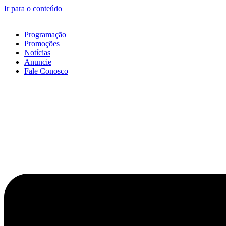
Ir para o conteúdo
Programação
Promoções
Notícias
Anuncie
Fale Conosco