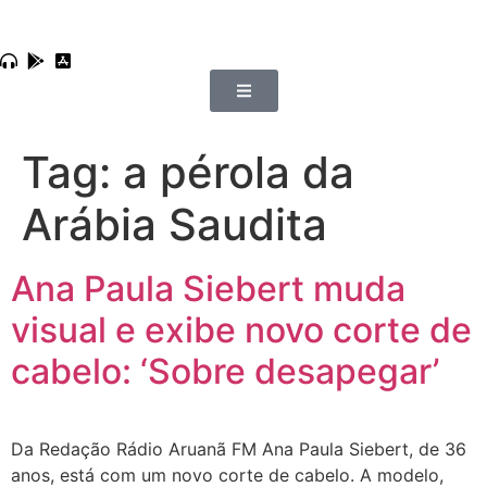
Tag:
a pérola da
Arábia Saudita
Ana Paula Siebert muda
visual e exibe novo corte de
cabelo: ‘Sobre desapegar’
Da Redação Rádio Aruanã FM Ana Paula Siebert, de 36
anos, está com um novo corte de cabelo. A modelo,