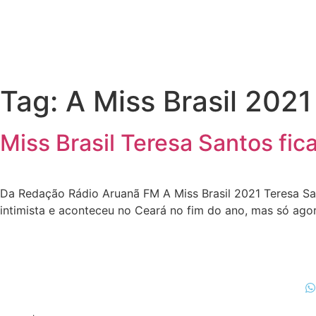
Tag:
A Miss Brasil 2021
Miss Brasil Teresa Santos fi
Da Redação Rádio Aruanã FM A Miss Brasil 2021 Teresa San
intimista e aconteceu no Ceará no fim do ano, mas só ago