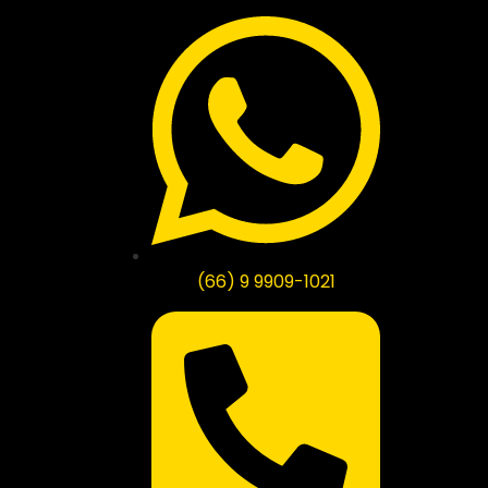
(66) 9 9909-1021