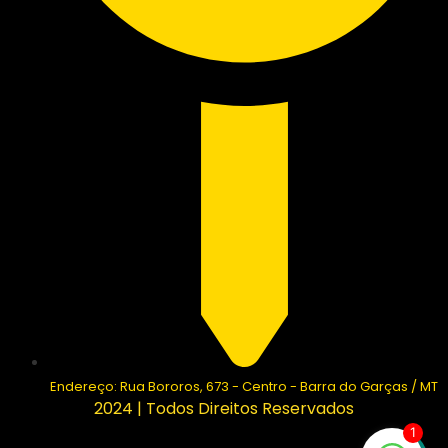
Endereço: Rua Bororos, 673 - Centro - Barra do Garças / MT
2024 | Todos Direitos Reservados
1