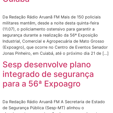
Da Redação Rádio Aruanã FM Mais de 150 policiais
militares mantêm, desde a noite desta quinta-feira
(11.07), o policiamento ostensivo para garantir a
segurança durante a realização da 56ª Exposição
Industrial, Comercial e Agropecuária de Mato Grosso
(Expoagro), que ocorre no Centro de Eventos Senador
Jonas Pinheiro, em Cuiabá, até o próximo dia 21 de […]
Sesp desenvolve plano
integrado de segurança
para a 56ª Expoagro
Da Redação Rádio Aruanã FM A Secretaria de Estado
de Segurança Pública (Sesp-MT) alinhou o