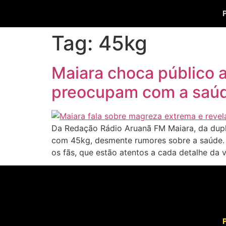
Tag:
45kg
Maiara choca público 
preocupam com a saúd
Da Redação Rádio Aruanã FM Maiara, da dupl
com 45kg, desmente rumores sobre a saúde. 
os fãs, que estão atentos a cada detalhe da 