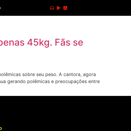
o
penas 45kg. Fãs se
olêmicas sobre seu peso. A cantora, agora
nua gerando polêmicas e preocupações entre
o