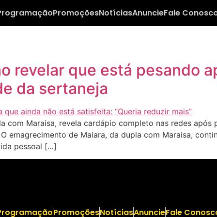
Programação
Promoções
Notícias
Anuncie
Fale Conosc
ao revelar que está pesando a
e da sertaneja
a com Maraisa, revela cardápio completo nas redes após p
O emagrecimento de Maiara, da dupla com Maraisa, conti
vida pessoal […]
Programação
Promoções
Notícias
Anuncie
Fale Conosc