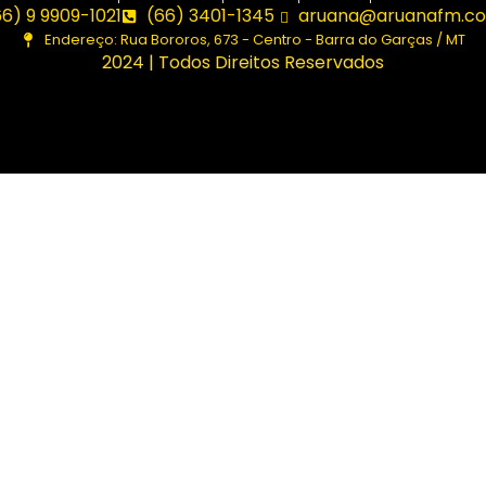
66) 9 9909-1021
(66) 3401-1345
aruana@aruanafm.co
Endereço: Rua Bororos, 673 - Centro - Barra do Garças / MT
2024 | Todos Direitos Reservados
cel giriş
starzbet giriş
starzbet
starzbet güncel giriş
starzb