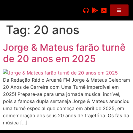
Tag:
20 anos
Jorge & Mateus farão turnê
de 20 anos em 2025
Da Redação Rádio Aruanã FM Jorge & Mateus Celebram
20 Anos de Carreira com Uma Turnê Imperdível em
2025! Prepare-se para uma jornada musical incrível,
pois a famosa dupla sertaneja Jorge & Mateus anunciou
uma turnê especial que começa em abril de 2025, em
comemoração aos seus 20 anos de trajetória. Os fãs da
música […]