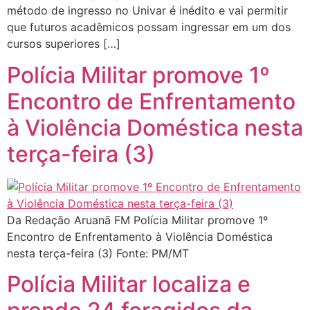
método de ingresso no Univar é inédito e vai permitir
que futuros acadêmicos possam ingressar em um dos
cursos superiores […]
Polícia Militar promove 1º
Encontro de Enfrentamento
à Violência Doméstica nesta
terça-feira (3)
Da Redação Aruanã FM Polícia Militar promove 1º
Encontro de Enfrentamento à Violência Doméstica
nesta terça-feira (3) Fonte: PM/MT
Polícia Militar localiza e