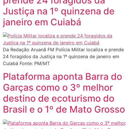
prende 24 foragidos da
Justiça na 1º quinzena de
janeiro em Cuiabá
Da Redação Aruanã FM Polícia Militar localiza e prende
24 foragidos da Justiça na 1º quinzena de janeiro em
Cuiabá Fonte: PM/MT
Plataforma aponta Barra do
Garças como o 3º melhor
destino de ecoturismo do
Brasil e o 1º de Mato Grosso