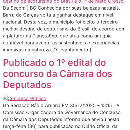
Da Secom | BG Conhecida por suas belezas naturais,
Barra do Garças volta a ganhar destaque em nível
nacional. Desta vez, o município foi eleito o terceiro
melhor destino de ecoturismo do Brasil, de acordo com
a plataforma PlanetaExo, que atua como um guia
confiável para aventuras sustentáveis e experiências
imersivas na natureza. O levantamento […]
Publicado o 1º edital do
concurso da Câmara dos
Deputados
Da Redação Rádio Aruanã FM 30/12/2025 – 15:15 A
Comissão Organizadora de Governança do Concurso
da Câmara dos Deputados informa que enviou nesta
terça-feira (30) para publicação no Diário Oficial da