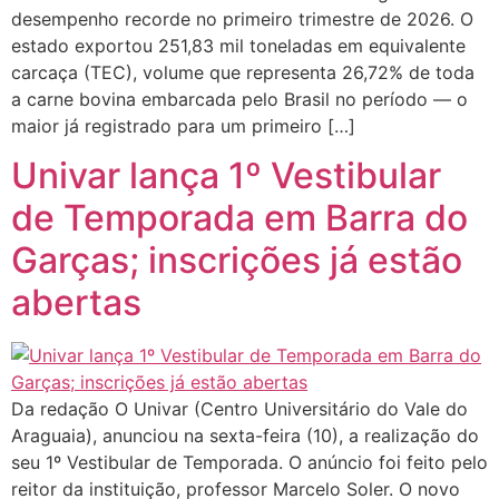
desempenho recorde no primeiro trimestre de 2026. O
estado exportou 251,83 mil toneladas em equivalente
carcaça (TEC), volume que representa 26,72% de toda
a carne bovina embarcada pelo Brasil no período — o
maior já registrado para um primeiro […]
Univar lança 1º Vestibular
de Temporada em Barra do
Garças; inscrições já estão
abertas
Da redação O Univar (Centro Universitário do Vale do
Araguaia), anunciou na sexta-feira (10), a realização do
seu 1º Vestibular de Temporada. O anúncio foi feito pelo
reitor da instituição, professor Marcelo Soler. O novo