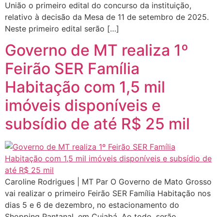
União o primeiro edital do concurso da instituição,
relativo à decisão da Mesa de 11 de setembro de 2025.
Neste primeiro edital serão […]
Governo de MT realiza 1º
Feirão SER Família
Habitação com 1,5 mil
imóveis disponíveis e
subsídio de até R$ 25 mil
Caroline Rodrigues | MT Par O Governo de Mato Grosso
vai realizar o primeiro Feirão SER Família Habitação nos
dias 5 e 6 de dezembro, no estacionamento do
Shopping Pantanal, em Cuiabá. Ao todo, serão