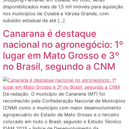
disponibilizados mais de 1,5 mil imóveis para aquisição
nos municípios de Cuiabá e Várzea Grande, com
subsídio estadual de até […]
Canarana é destaque
nacional no agronegócio: 1º
lugar em Mato Grosso e 3º
no Brasil, segundo a CNM
Da redação O município de Canarana (MT) foi
reconhecido pela Confederação Nacional de Municípios
(CNM) como o município com maior desenvolvimento
agropecuário do Estado de Mato Grosso e o terceiro
colocado em todo o Brasil, segundo o Estudo Técnico
IDAM 2025 – Índice de Desenvolvimento da