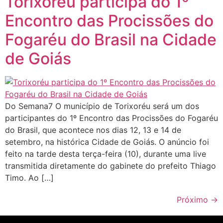
Torixoréu participa do 1º
Encontro das Procissões do
Fogaréu do Brasil na Cidade
de Goiás
Do Semana7 O município de Torixoréu será um dos
participantes do 1º Encontro das Procissões do Fogaréu
do Brasil, que acontece nos dias 12, 13 e 14 de
setembro, na histórica Cidade de Goiás. O anúncio foi
feito na tarde desta terça-feira (10), durante uma live
transmitida diretamente do gabinete do prefeito Thiago
Timo. Ao […]
Próximo
→