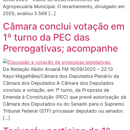
Agropecuária Municipal. O levantamento, divulgado em
2025, avaliou 5.569 […]
Câmara conclui votação em
1º turno da PEC das
Prerrogativas; acompanhe
Da Redação Rádio Aruanã FM 16/09/2025 – 22:13
Kayo Magalhães/Câmara dos Deputados Plenário da
Câmara dos Deputados A Câmara dos Deputados
concluiu a votação, em 1º turno, da Proposta de
Emenda à Constituição (PEC) que prevê autorização da
Câmara dos Deputados ou do Senado para o Supremo
Tribunal Federal (STF) processar deputado ou senador.
[…]