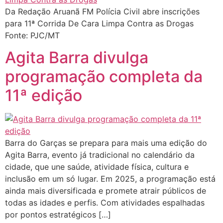
Da Redação Aruanã FM Polícia Civil abre inscrições
para 11ª Corrida De Cara Limpa Contra as Drogas
Fonte: PJC/MT
Agita Barra divulga
programação completa da
11ª edição
Barra do Garças se prepara para mais uma edição do
Agita Barra, evento já tradicional no calendário da
cidade, que une saúde, atividade física, cultura e
inclusão em um só lugar. Em 2025, a programação está
ainda mais diversificada e promete atrair públicos de
todas as idades e perfis. Com atividades espalhadas
por pontos estratégicos […]