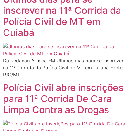
inscrever na 11ª Corrida da
Polícia Civil de MT em
Cuiabá
Da Redação Aruanã FM Últimos dias para se inscrever
na 11ª Corrida da Polícia Civil de MT em Cuiabá Fonte:
PJC/MT
Polícia Civil abre inscrições
para 11ª Corrida De Cara
Limpa Contra as Drogas