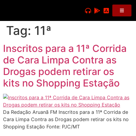
Tag:
11ª
Inscritos para a 11ª Corrida
de Cara Limpa Contra as
Drogas podem retirar os
kits no Shopping Estação
Da Redação Aruanã FM Inscritos para a 11ª Corrida de
Cara Limpa Contra as Drogas podem retirar os kits no
Shopping Estação Fonte: PJC/MT