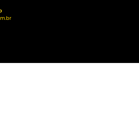
o
m.br
ş
betasus
betasus güncel giriş
betasus giriş
betasus
betasu