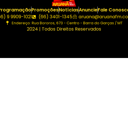
Programação
Promoções
Notícias
Anuncie
Fale Conosc
66) 9 9909-1021
(66) 3401-1345
aruana@aruanafm.co
Endereço: Rua Bororos, 673 - Centro - Barra do Garças / MT
2024 | Todos Direitos Reservados
giriş
ultrabet giriş
ultrabet
betasus güncel giriş
betasus giri