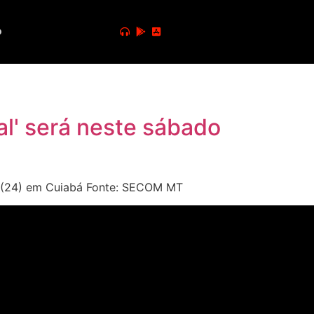
o
l' será neste sábado
o (24) em Cuiabá Fonte: SECOM MT