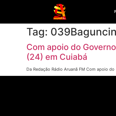
Tag:
039Bagunci
Com apoio do Governo 
(24) em Cuiabá
Da Redação Rádio Aruanã FM Com apoio do G