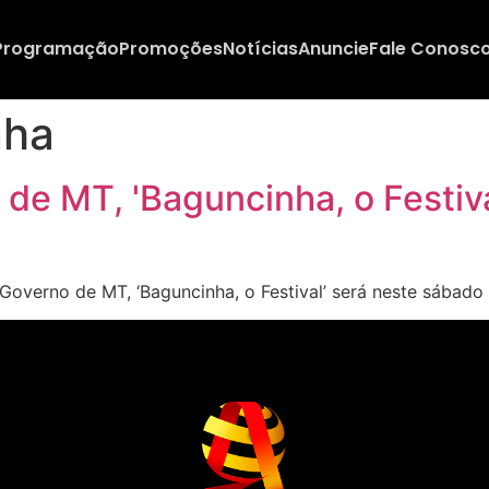
Programação
Promoções
Notícias
Anuncie
Fale Conosc
nha
de MT, 'Baguncinha, o Festiva
overno de MT, ‘Baguncinha, o Festival’ será neste sábad