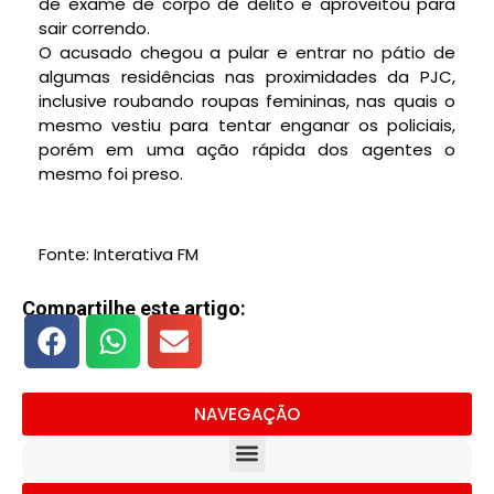
de exame de corpo de delito e aproveitou para
sair correndo.
O acusado chegou a pular e entrar no pátio de
algumas residências nas proximidades da PJC,
inclusive roubando roupas femininas, nas quais o
mesmo vestiu para tentar enganar os policiais,
porém em uma ação rápida dos agentes o
mesmo foi preso.
Fonte: Interativa FM
Compartilhe este artigo:
NAVEGAÇÃO