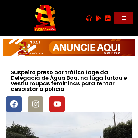
Suspeito preso por tráfico foge da
Delegacia de Água Boa, na fuga furtou e
vestiu roupas femininas para tentar
despistar a polícia