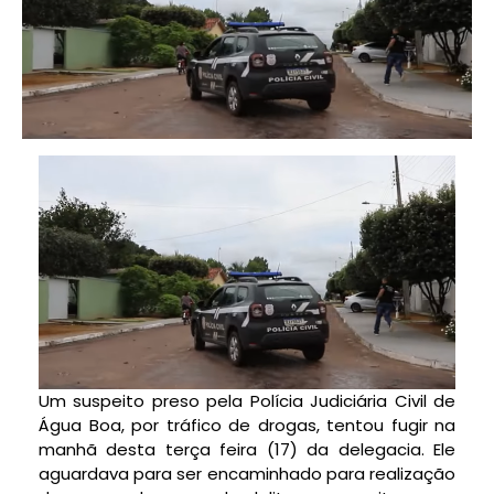
Um suspeito preso pela Polícia Judiciária Civil de
Água Boa, por tráfico de drogas, tentou fugir na
manhã desta terça feira (17) da delegacia. Ele
aguardava para ser encaminhado para realização