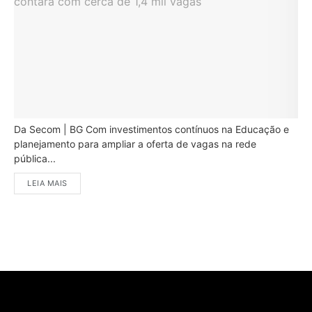
Da Secom | BG Com investimentos contínuos na Educação e
planejamento para ampliar a oferta de vagas na rede
pública...
LEIA MAIS