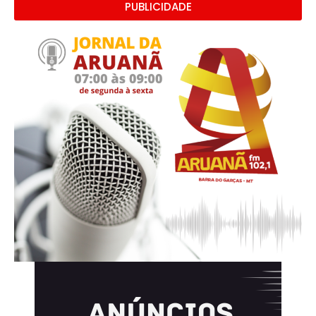
PUBLICIDADE