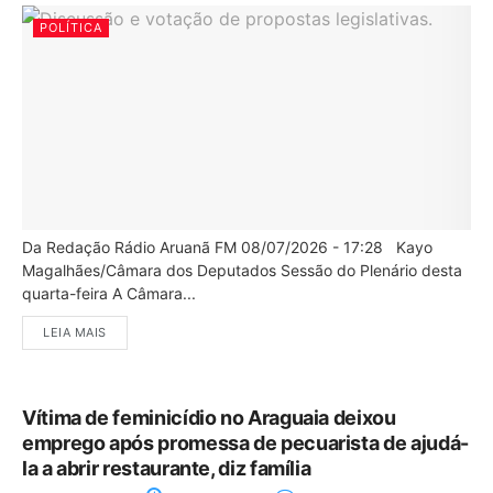
POLÍTICA
Da Redação Rádio Aruanã FM 08/07/2026 - 17:28 Kayo
Magalhães/Câmara dos Deputados Sessão do Plenário desta
quarta-feira A Câmara...
LEIA MAIS
Vítima de feminicídio no Araguaia deixou
emprego após promessa de pecuarista de ajudá-
la a abrir restaurante, diz família