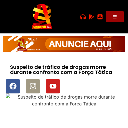
Suspeito de tráfico de drogas morre
durante confronto com a Força Tática