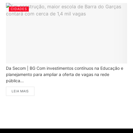
CIDADES
Da Secom | BG Com investimentos contínuos na Educação e
planejamento para ampliar a oferta de vagas na rede
pública...
LEIA MAIS