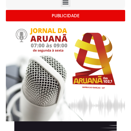
PUBLICIDADE