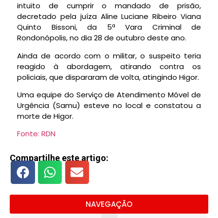
intuito de cumprir o mandado de prisão,
decretado pela juíza Aline Luciane Ribeiro Viana
Quinto Bissoni, da 5ª Vara Criminal de
Rondonópolis, no dia 28 de outubro deste ano.
Ainda de acordo com o militar, o suspeito teria
reagido à abordagem, atirando contra os
policiais, que dispararam de volta, atingindo Higor.
Uma equipe do Serviço de Atendimento Móvel de
Urgência (Samu) esteve no local e constatou a
morte de Higor.
Fonte: RDN
Compartilhe este artigo:
NAVEGAÇÃO