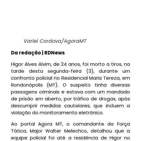
Varlei Cordova/AgoraMT
Da redação | RDNews
Higor Alves Alvim, de 24 anos, foi morto a tiros, na
tarde desta segunda-feira (3), durante um
confronto policial no Residencial Maria Tereza, em
Rondonópolis (MT). O suspeito tinha diversas
passagens criminais e estava com um mandado
de prisão em aberto, por tráfico de drogas, após
descumprir medidas cautelares, que incluem a
violação do monitoramento eletrônico.
Ao portal Agora MT, o comandante da Força
Tática, Major Walter Melechco, detalhou que a
equipe policial foi até a residência de Higor no