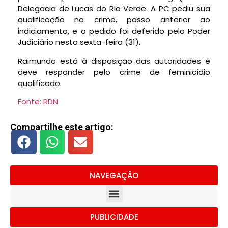
Delegacia de Lucas do Rio Verde. A PC pediu sua
qualificação no crime, passo anterior ao
indiciamento, e o pedido foi deferido pelo Poder
Judiciário nesta sexta-feira (31).
Raimundo está à disposição das autoridades e
deve responder pelo crime de feminicídio
qualificado.
Fonte: RDN
Compartilhe este artigo:
NAVEGAÇÃO
PUBLICIDADE