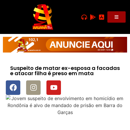
Suspeito de matar ex-esposa a facadas
e atacar filha é preso em mata