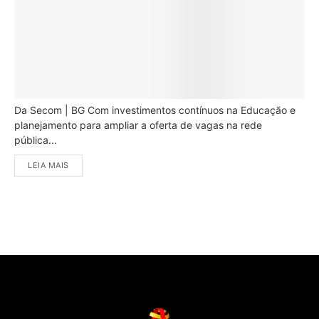
Da Secom | BG Com investimentos contínuos na Educação e
planejamento para ampliar a oferta de vagas na rede
pública...
LEIA MAIS