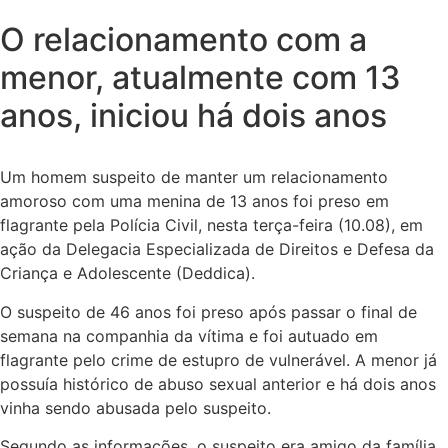
O relacionamento com a
menor, atualmente com 13
anos, iniciou há dois anos
Um homem suspeito de manter um relacionamento
amoroso com uma menina de 13 anos foi preso em
flagrante pela Polícia Civil, nesta terça-feira (10.08), em
ação da Delegacia Especializada de Direitos e Defesa da
Criança e Adolescente (Deddica).
O suspeito de 46 anos foi preso após passar o final de
semana na companhia da vítima e foi autuado em
flagrante pelo crime de estupro de vulnerável. A menor já
possuía histórico de abuso sexual anterior e há dois anos
vinha sendo abusada pelo suspeito.
Segundo as informações, o suspeito era amigo da família