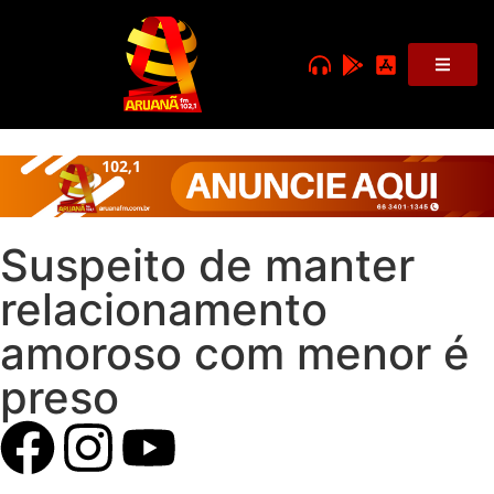
Suspeito de manter
relacionamento
amoroso com menor é
preso