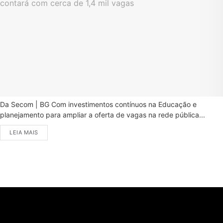
Da Secom | BG Com investimentos contínuos na Educação e
planejamento para ampliar a oferta de vagas na rede pública...
LEIA MAIS